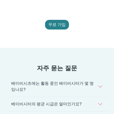
무료 가입
자주 묻는 질문
베이비시츠에는 활동 중인 베이비시터가 몇 명
있나요?
베이비시터의 평균 시급은 얼마인가요?