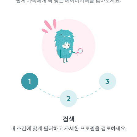
쉽게 가족에게 딱 맞는 베이비시터를 찾아보세요.
1
3
2
검색
내 조건에 맞게 필터하고 자세한 프로필을 검토하세요.