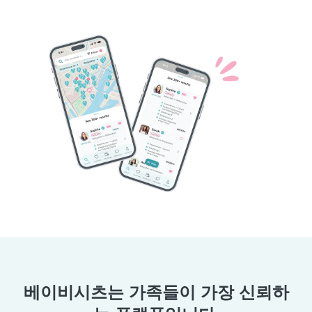
베이비시츠는 가족들이 가장 신뢰하