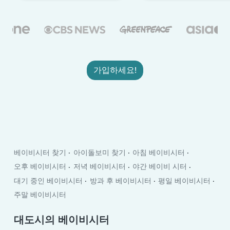
가입하세요!
베이비시터 찾기
아이돌보미 찾기
아침 베이비시터
오후 베이비시터
저녁 베이비시터
야간 베이비 시터
대기 중인 베이비시터
방과 후 베이비시터
평일 베이비시터
주말 베이비시터
대도시의 베이비시터