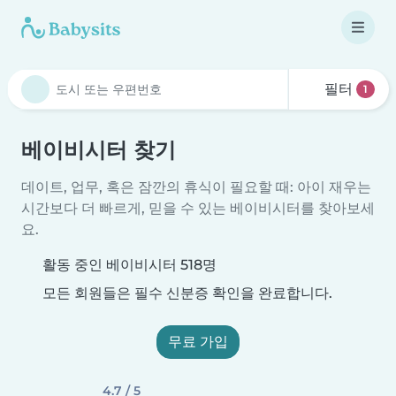
필터
1
베이비시터 찾기
데이트, 업무, 혹은 잠깐의 휴식이 필요할 때: 아이 재우는
시간보다 더 빠르게, 믿을 수 있는 베이비시터를 찾아보세
요.
활동 중인 베이비시터 518명
모든 회원들은 필수 신분증 확인을 완료합니다.
무료 가입
4.7 / 5