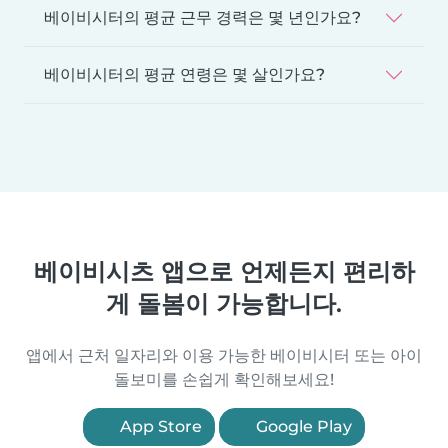
베이비시터의 평균 근무 경력은 몇 년인가요?
베이비시터의 평균 연령은 몇 살인가요?
베이비시츠 앱으로 언제든지 편리하
게 돌봄이 가능합니다.
앱에서 근처 일자리와 이용 가능한 베이비시터 또는 아이
돌보미를 손쉽게 확인해보세요!
App Store
Google Play