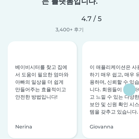
는 플랫폼입니다.
4.7 / 5
3,400+ 후기
베이비시터를 찾고 집에
이 애플리케이션은 사
서 도움이 필요한 엄마와
하기 매우 쉽고, 매우 
아빠의 일상을 더 쉽게
용하며, 신뢰할 수 있
만들어주는 효율적이고
니다. 회원들이 안전하
안전한 방법입니다!
고 느낄 수 있는 다양
보안 및 신원 확인 시
템을 갖추고 있습니다.
Nerina
Giovanna