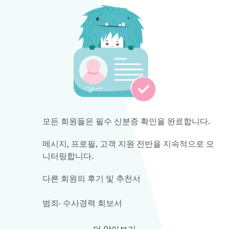
모든 회원들은 필수 신분증 확인을 완료합니다.
메시지, 프로필, 고객 지원 전반을 지속적으로 모
니터링합니다.
다른 회원의 후기 및 추천서
범죄· 수사경력 회보서