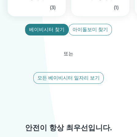
(3)
(1)
베이비시터 찾기
아이돌보미 찾기
또는
모든 베이비시터 일자리 보기
안전이 항상 최우선입니다.