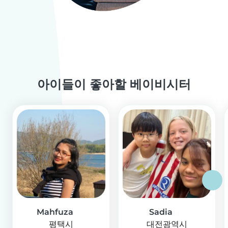
아이들이 좋아할 베이비시터
Mahfuza
Sadia
평택시
대전광역시