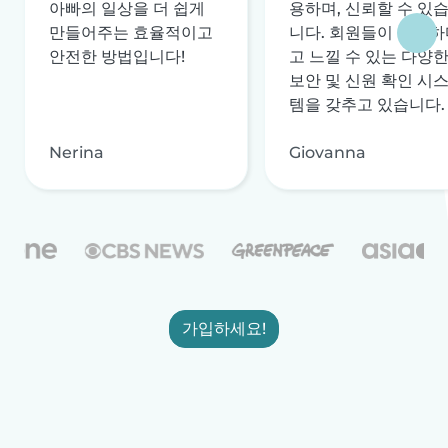
아빠의 일상을 더 쉽게
용하며, 신뢰할 수 있
만들어주는 효율적이고
니다. 회원들이 안전하
안전한 방법입니다!
고 느낄 수 있는 다양
보안 및 신원 확인 시
템을 갖추고 있습니다.
Nerina
Giovanna
가입하세요!