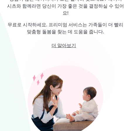
시츠와 함께라면 당신이 가장 좋은 것을 결정하실 수 있어
요!
무료로 시작하세요. 프리미엄 서비스는 가족들이 더 빨리
맞춤형 돌봄을 찾는 데 도움을 줍니다.
더 알아보기