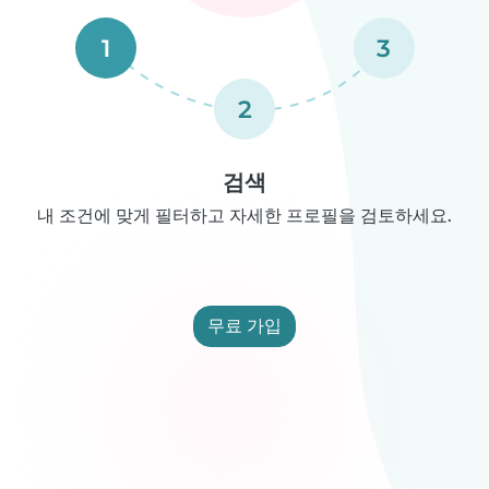
1
3
2
검색
내 조건에 맞게 필터하고 자세한 프로필을 검토하세요.
무료 가입