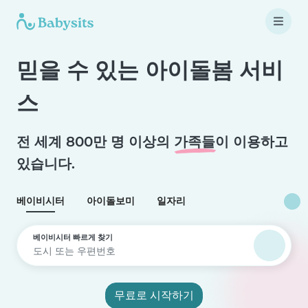
믿을 수 있는 아이돌봄 서비
스
전 세계 800만 명 이상의
가족들
이 이용하고
있습니다.
베이비시터
아이돌보미
일자리
베이비시터 빠르게 찾기
무료로 시작하기