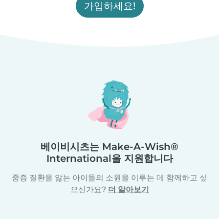
가입하세요!
베이비시츠는 Make-A-Wish®
International을 지원합니다
중증 질환을 앓는 아이들의 소원을 이루는 데 함께하고 싶
으신가요?
더 알아보기