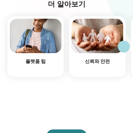
더 알아보기
플랫폼 팁
신뢰와 안전