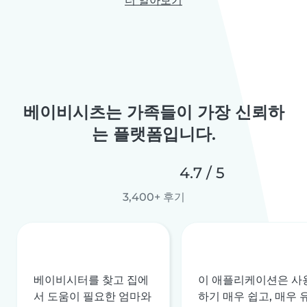
더 알아보기
베이비시츠는 가족들이 가장 신뢰하
는 플랫폼입니다.
4.7 / 5
3,400+ 후기
베이비시터를 찾고 집에
이 애플리케이션은 사
서 도움이 필요한 엄마와
하기 매우 쉽고, 매우 