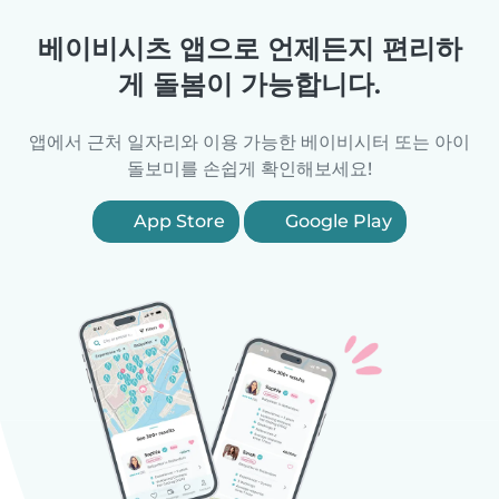
베이비시츠 앱으로 언제든지 편리하
게 돌봄이 가능합니다.
앱에서 근처 일자리와 이용 가능한 베이비시터 또는 아이
돌보미를 손쉽게 확인해보세요!
App Store
Google Play