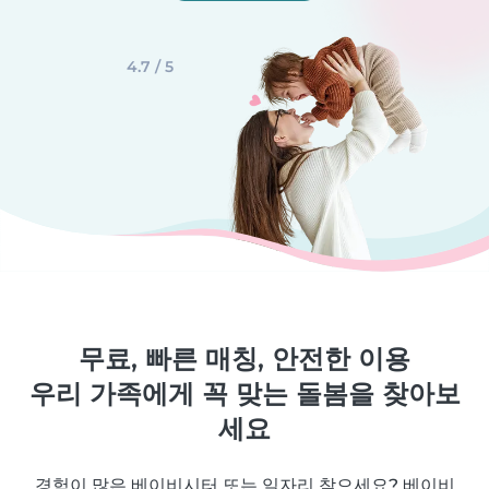
4.7 / 5
무료, 빠른 매칭, 안전한 이용
우리 가족에게 꼭 맞는 돌봄을 찾아보
세요
경험이 많은 베이비시터 또는 일자리 찾으세요? 베이비