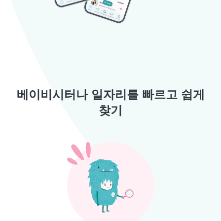
베이비시터나 일자리를 빠르고 쉽게
찾기