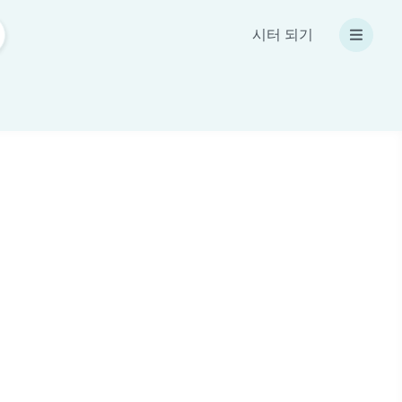
시터 되기