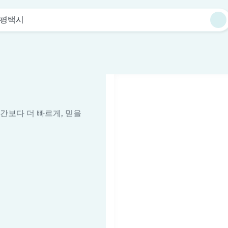
평택시
시간보다 더 빠르게, 믿을