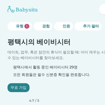
유형
경험
인증
추가 필터
1
평택시의 베이비시터
데이트, 업무, 혹은 잠깐의 휴식이 필요할 때: 아이 재우는 
수 있는 베이비시터를 찾아보세요.
평택시에서 활동 중인 베이비시터 29명
모든 회원들은 필수 신분증 확인을 완료합니다.
무료 가입
4.7 / 5