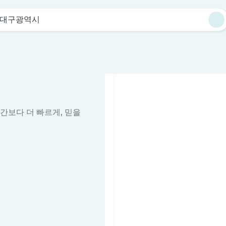
대구광역시
시간보다 더 빠르게, 믿을