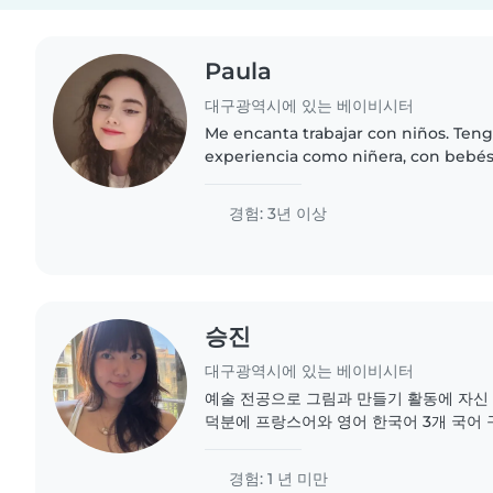
Paula
대구광역시에 있는 베이비시터
Me encanta trabajar con niños. Teng
experiencia como niñera, con bebés
También tengo experiencia con niñ
especiales.¡Estoy deseando cuidar..
경험: 3년 이상
승진
대구광역시에 있는 베이비시터
예술 전공으로 그림과 만들기 활동에 자신 
덕분에 프랑스어와 영어 한국어 3개 국어 
에서 강사 경험이 있습니다. 앞으로의 진로
고 있어 아이들을 정말 좋아합니다 !
경험: 1 년 미만