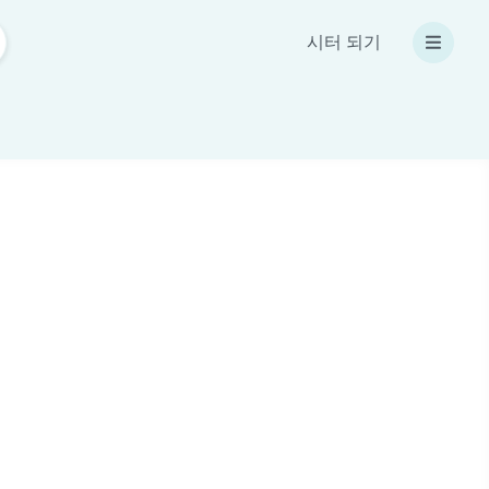
시터 되기