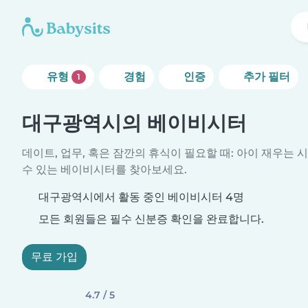
유형
경험
인증
추가 필터
1
대구광역시의 베이비시터
데이트, 업무, 혹은 잠깐의 휴식이 필요할 때: 아이 재우는 
수 있는 베이비시터를 찾아보세요.
대구광역시에서 활동 중인 베이비시터 4명
모든 회원들은 필수 신분증 확인을 완료합니다.
무료 가입
4.7 / 5