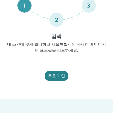
1
3
2
검색
내 조건에 맞게 필터하고 서울특별시의 자세한 베이비시
터 프로필을 검토하세요.
무료 가입