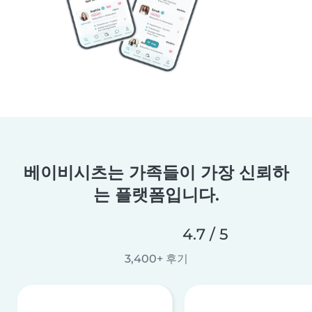
베이비시츠는 가족들이 가장 신뢰하
는 플랫폼입니다.
4.7 / 5
3,400+ 후기