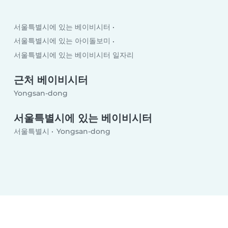
서울특별시에 있는 베이비시터
서울특별시에 있는 아이돌보미
서울특별시에 있는 베이비시터 일자리
근처 베이비시터
Yongsan-dong
서울특별시에 있는 베이비시터
서울특별시
Yongsan-dong