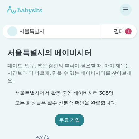
필터
1
서울특별시의 베이비시터
데이트, 업무, 혹은 잠깐의 휴식이 필요할 때: 아이 재우는
시간보다 더 빠르게, 믿을 수 있는 베이비시터를 찾아보세
요.
서울특별시에서 활동 중인 베이비시터 308명
모든 회원들은 필수 신분증 확인을 완료합니다.
무료 가입
4.7 / 5