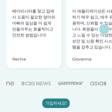
베이비시터를 찾고 집에
이 애플리케이션은 사
서 도움이 필요한 엄마와
하기 매우 쉽고, 매우 
아빠의 일상을 더 쉽게
용하며, 신뢰할 수 있
만들어주는 효율적이고
니다. 회원들이 안전하
안전한 방법입니다!
고 느낄 수 있는 다양
보안 및 신원 확인 시
템을 갖추고 있습니다.
Nerina
Giovanna
가입하세요!