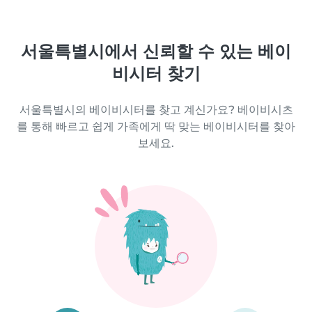
서울특별시에서 신뢰할 수 있는 베이
비시터 찾기
서울특별시의 베이비시터를 찾고 계신가요? 베이비시츠
를 통해 빠르고 쉽게 가족에게 딱 맞는 베이비시터를 찾아
보세요.