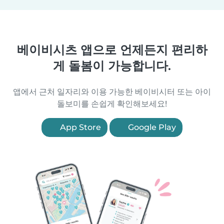
베이비시츠 앱으로 언제든지 편리하
게 돌봄이 가능합니다.
앱에서 근처 일자리와 이용 가능한 베이비시터 또는 아이
돌보미를 손쉽게 확인해보세요!
App Store
Google Play