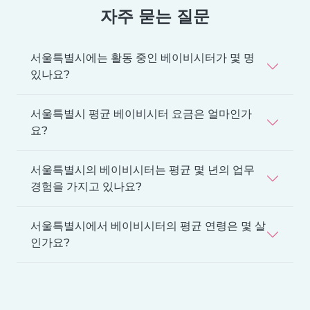
자주 묻는 질문
서울특별시에는 활동 중인 베이비시터가 몇 명
있나요?
서울특별시 평균 베이비시터 요금은 얼마인가
요?
서울특별시의 베이비시터는 평균 몇 년의 업무
경험을 가지고 있나요?
서울특별시에서 베이비시터의 평균 연령은 몇 살
인가요?