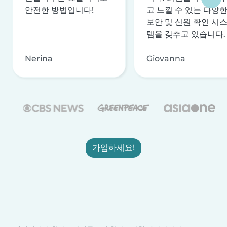
안전한 방법입니다!
고 느낄 수 있는 다양
보안 및 신원 확인 시
템을 갖추고 있습니다.
Nerina
Giovanna
가입하세요!