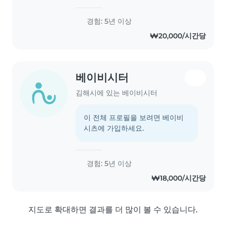
경험: 5년 이상
₩20,000/시간당
베이비시터
김해시에 있는 베이비시터
이 전체 프로필을 보려면 베이비
시츠에 가입하세요.
경험: 5년 이상
₩18,000/시간당
지도로 확대하면 결과를 더 많이 볼 수 있습니다.