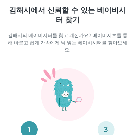
김해시에서 신뢰할 수 있는 베이비시
터 찾기
김해시의 베이비시터를 찾고 계신가요? 베이비시츠를 통
해 빠르고 쉽게 가족에게 딱 맞는 베이비시터를 찾아보세
요.
1
3