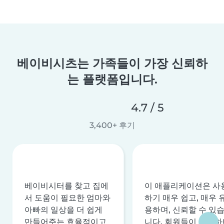
베이비시츠는 가족들이 가장 신뢰하
는 플랫폼입니다.
4.7 / 5
3,400+ 후기
베이비시터를 찾고 집에
이 애플리케이션은 사
서 도움이 필요한 엄마와
하기 매우 쉽고, 매우 
아빠의 일상을 더 쉽게
용하며, 신뢰할 수 있
만들어주는 효율적이고
니다. 회원들이 안전하