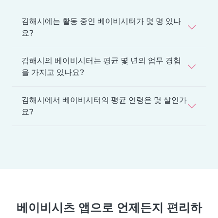
김해시에는 활동 중인 베이비시터가 몇 명 있나
요?
김해시의 베이비시터는 평균 몇 년의 업무 경험
을 가지고 있나요?
김해시에서 베이비시터의 평균 연령은 몇 살인가
요?
베이비시츠 앱으로 언제든지 편리하