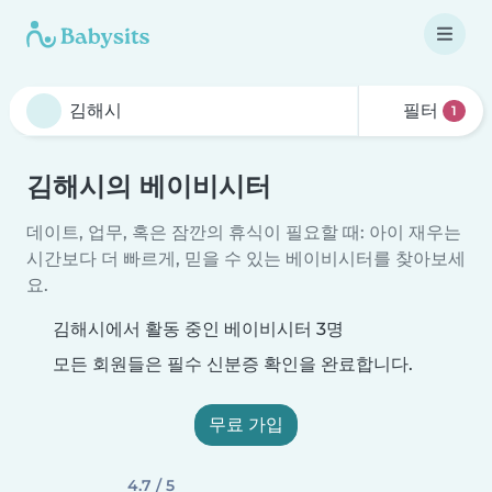
필터
1
김해시의 베이비시터
데이트, 업무, 혹은 잠깐의 휴식이 필요할 때: 아이 재우는
시간보다 더 빠르게, 믿을 수 있는 베이비시터를 찾아보세
요.
김해시에서 활동 중인 베이비시터 3명
모든 회원들은 필수 신분증 확인을 완료합니다.
무료 가입
4.7 / 5