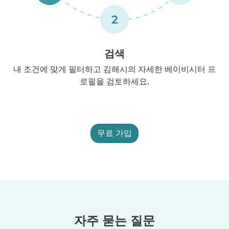
2
검색
내 조건에 맞게 필터하고 김해시의 자세한 베이비시터 프
로필을 검토하세요.
무료 가입
자주 묻는 질문