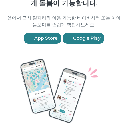
게 돌봄이 가능합니다.
앱에서 근처 일자리와 이용 가능한 베이비시터 또는 아이
돌보미를 손쉽게 확인해보세요!
App Store
Google Play