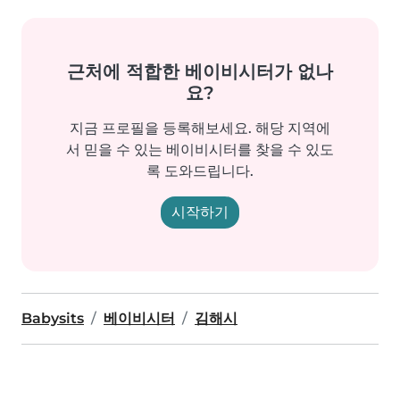
근처에 적합한 베이비시터가 없나
요?
지금 프로필을 등록해보세요. 해당 지역에
서 믿을 수 있는 베이비시터를 찾을 수 있도
록 도와드립니다.
시작하기
Babysits
베이비시터
김해시