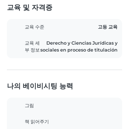
교육 및 자격증
교육 수준
고등 교육
교육 세
Derecho y Ciencias Jurídicas y
부 정보
sociales en proceso de titulación
나의 베이비시팅 능력
그림
책 읽어주기