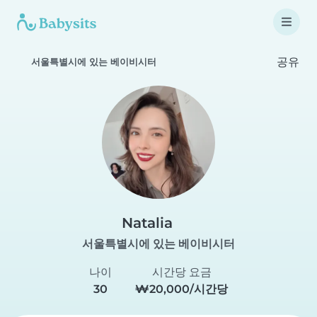
공유
서울특별시에 있는 베이비시터
Natalia
서울특별시에 있는 베이비시터
나이
시간당 요금
30
₩20,000/시간당