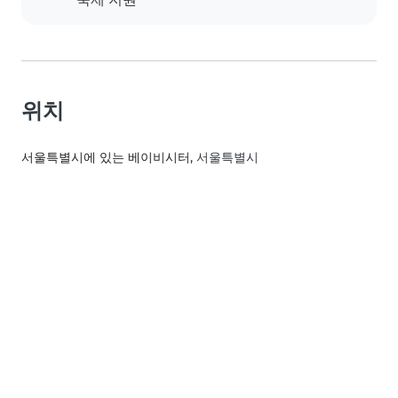
위치
서울특별시에 있는 베이비시터
, 서울특별시