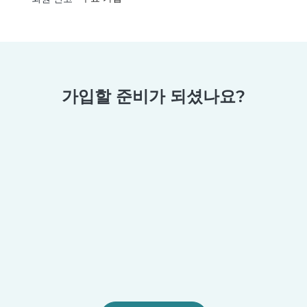
가입할 준비가 되셨나요?