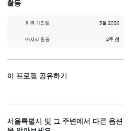
활동
회원 가입일
3월 2026
마지막 활동
2주 전
이 프로필 공유하기
서울특별시 및 그 주변에서 다른 옵션
을 알아보세요.