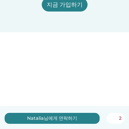
지금 가입하기
Natalia님에게 연락하기
2