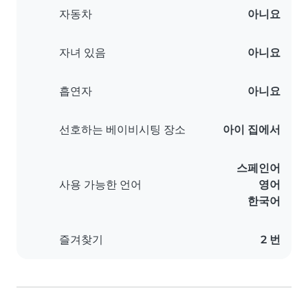
자동차
아니요
자녀 있음
아니요
흡연자
아니요
선호하는 베이비시팅 장소
아이 집에서
스페인어
사용 가능한 언어
영어
한국어
즐겨찾기
2 번