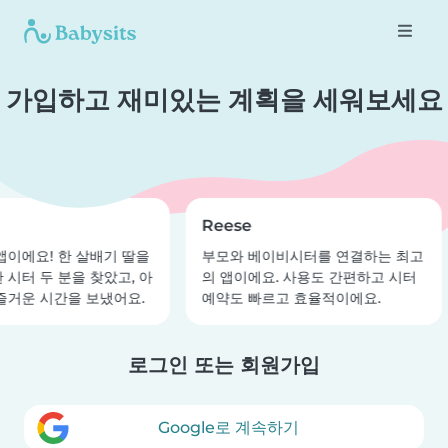
가입하고 재미있는 계획을 세워보세요
Reese
앱이에요! 한 살배기 딸을
부모와 베이비시터를 연결하는 최고
 시터 두 분을 찾았고, 아
의 앱이에요. 사용도 간편하고 시터
즐거운 시간을 보냈어요.
예약도 빠르고 효율적이에요.
로그인 또는 회원가입
Google로 계속하기