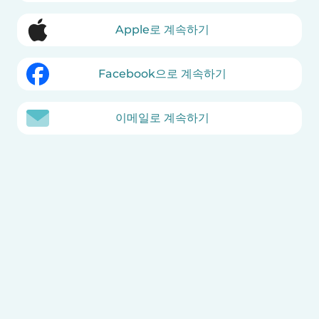
Apple로 계속하기
Facebook으로 계속하기
이메일로 계속하기