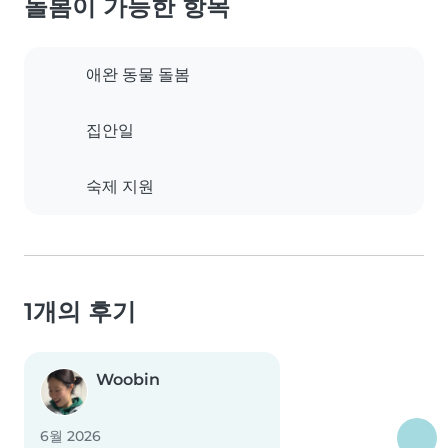
돌봄이 가능한 항목
애완 동물 돌봄
집안일
숙제 지원
1개의 후기
Woobin
6월 2026