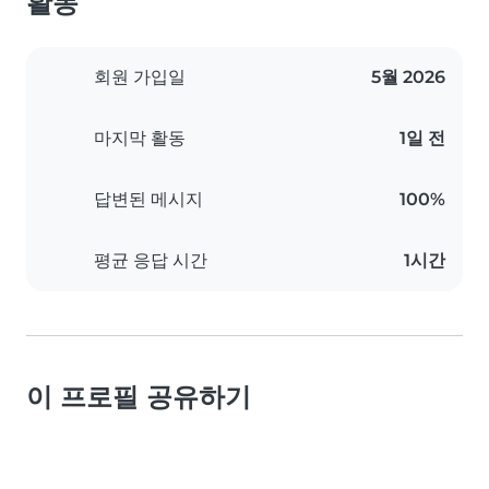
활동
회원 가입일
5월 2026
마지막 활동
1일 전
답변된 메시지
100%
평균 응답 시간
1시간
이 프로필 공유하기