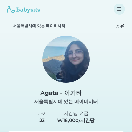
공유
서울특별시에 있는 베이비시터
Agata - 아가타
서울특별시에 있는 베이비시터
나이
시간당 요금
23
₩16,000/시간당