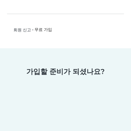
•
무료 가입
회원 신고
가입할 준비가 되셨나요?