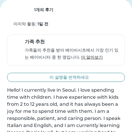
1개의 후기
마지막 활동:
1일 전
가족 추천
가족들의 추천을 받아 베이비시츠에서 가장 인기 있
는 베이비시터 중 한 명입니다.
더 알아보기
이 설명을 번역하세요
Hello! I currently live in Seoul. I love spending 
time with children. I have experience with kids 
from 2 to 12 years old, and it has always been a 
joy for me to spend time with them. I am a 
responsible, patient, and caring person. I speak 
Italian and English, and I am currently learning 