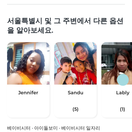
서울특별시 및 그 주변에서 다른 옵션
을 알아보세요.
Jennifer
Sandu
Lably
(5)
(1)
베이비시터
·
아이돌보미
·
베이비시터 일자리