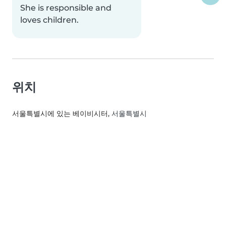
She is responsible and
loves children.
위치
서울특별시에 있는 베이비시터
, 서울특별시