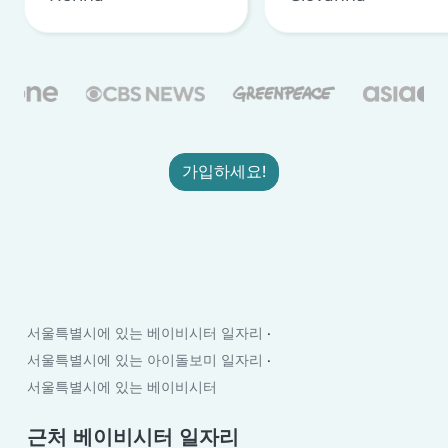
가입하세요!
서울특별시에 있는 베이비시터 일자리
서울특별시에 있는 아이돌보미 일자리
서울특별시에 있는 베이비시터
근처 베이비시터 일자리