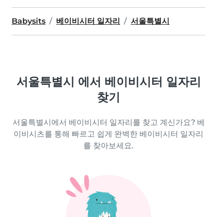
Babysits
베이비시터 일자리
서울특별시
서울특별시 에서 베이비시터 일자리
찾기
서울특별시에서 베이비시터 일자리를 찾고 계신가요? 베
이비시츠를 통해 빠르고 쉽게 완벽한 베이비시터 일자리
를 찾아보세요.