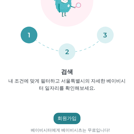
1
3
2
검색
내 조건에 맞게 필터하고 서울특별시의 자세한 베이비시
터 일자리를 확인해보세요.
회원가입
베이비시터에게 베이비시츠는 무료입니다!