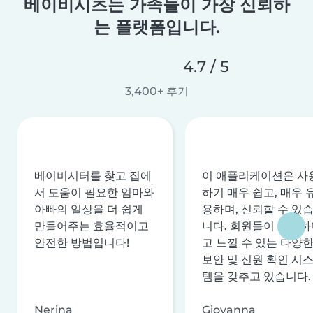
베이비시츠는 가족들이 가장 신뢰하
는 플랫폼입니다.
4.7 / 5
3,400+ 후기
베이비시터를 찾고 집에
이 애플리케이션은 사
서 도움이 필요한 엄마와
하기 매우 쉽고, 매우 
아빠의 일상을 더 쉽게
용하며, 신뢰할 수 있
만들어주는 효율적이고
니다. 회원들이 안전하
안전한 방법입니다!
고 느낄 수 있는 다양
보안 및 신원 확인 시
템을 갖추고 있습니다.
Nerina
Giovanna