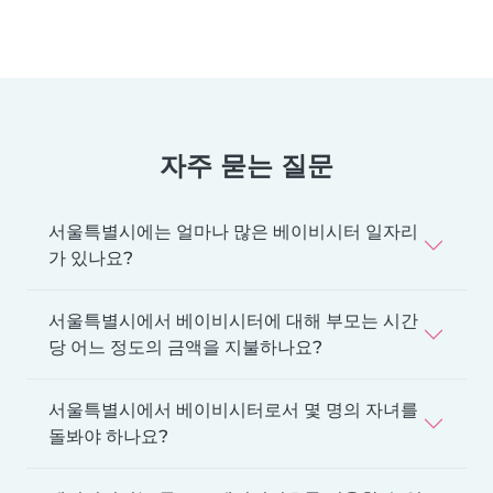
자주 묻는 질문
서울특별시에는 얼마나 많은 베이비시터 일자리
가 있나요?
서울특별시에서 베이비시터에 대해 부모는 시간
당 어느 정도의 금액을 지불하나요?
서울특별시에서 베이비시터로서 몇 명의 자녀를
돌봐야 하나요?