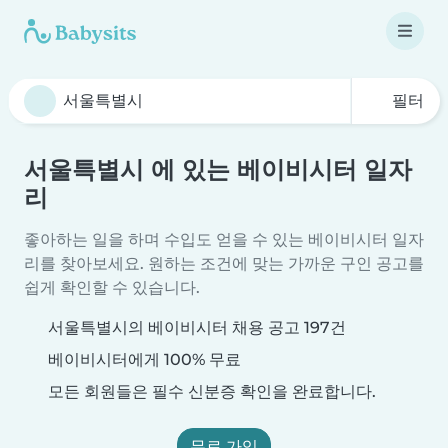
필터
서울특별시 에 있는 베이비시터 일자
리
좋아하는 일을 하며 수입도 얻을 수 있는 베이비시터 일자
리를 찾아보세요. 원하는 조건에 맞는 가까운 구인 공고를
쉽게 확인할 수 있습니다.
서울특별시의 베이비시터 채용 공고 197건
베이비시터에게 100% 무료
모든 회원들은 필수 신분증 확인을 완료합니다.
무료 가입