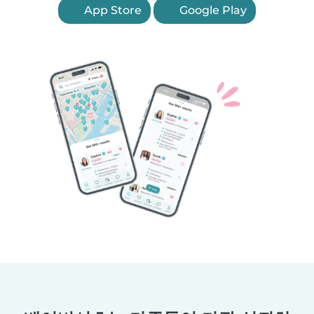
App Store
Google Play