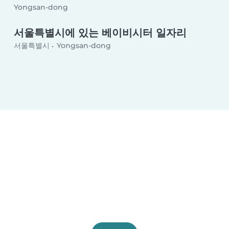
Yongsan-dong
서울특별시에 있는 베이비시터 일자리
서울특별시
Yongsan-dong