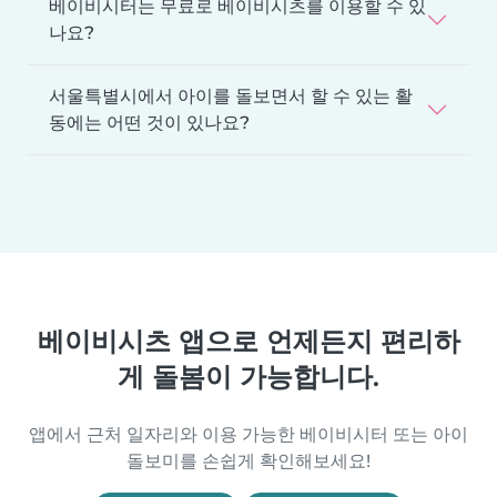
베이비시터는 무료로 베이비시츠를 이용할 수 있
나요?
서울특별시에서 아이를 돌보면서 할 수 있는 활
동에는 어떤 것이 있나요?
베이비시츠 앱으로 언제든지 편리하
게 돌봄이 가능합니다.
앱에서 근처 일자리와 이용 가능한 베이비시터 또는 아이
돌보미를 손쉽게 확인해보세요!