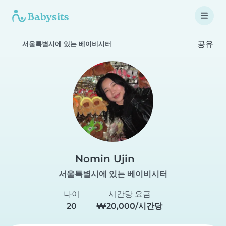
공유
서울특별시에 있는 베이비시터
Nomin Ujin
서울특별시에 있는 베이비시터
나이
시간당 요금
20
₩20,000/시간당