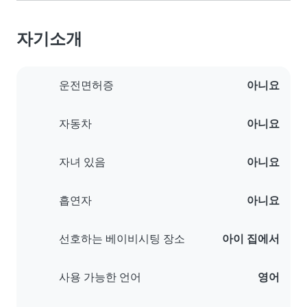
자기소개
운전면허증
아니요
자동차
아니요
자녀 있음
아니요
흡연자
아니요
선호하는 베이비시팅 장소
아이 집에서
사용 가능한 언어
영어