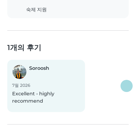
숙제 지원
1개의 후기
Soroosh
7월 2026
Excellent - highly
recommend