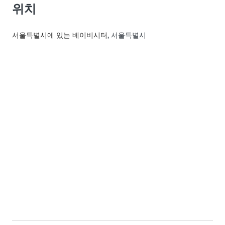
위치
서울특별시에 있는 베이비시터
, 서울특별시