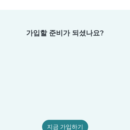
가입할 준비가 되셨나요?
지금 가입하기