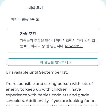
1개의 후기
마지막 활동:
1주 전
가족 추천
가족들의 추천을 받아 베이비시츠에서 가장 인기 있
는 베이비시터 중 한 명입니다.
더 알아보기
이 설명을 번역하세요
Unavailable until September 1st.

I'm responsible and caring person with lots of 
energy to keep up with children. I have 
experience with babies, toddlers and grade 
schoolers. Additionally, if you are looking for an 