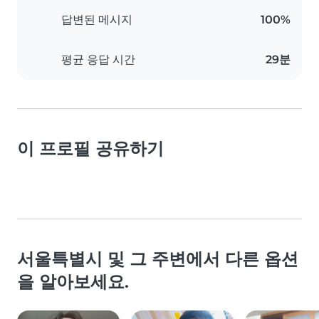
답변된 메시지
100%
평균 응답 시간
29분
이 프로필 공유하기
서울특별시 및 그 주변에서 다른 옵션
을 알아보세요.