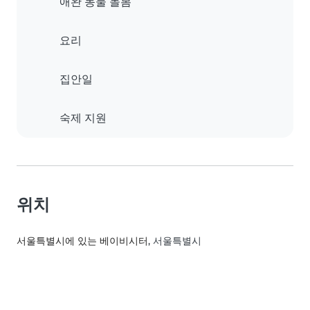
애완 동물 돌봄
요리
집안일
숙제 지원
위치
서울특별시에 있는 베이비시터
, 서울특별시