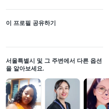
이 프로필 공유하기
서울특별시 및 그 주변에서 다른 옵션
을 알아보세요.