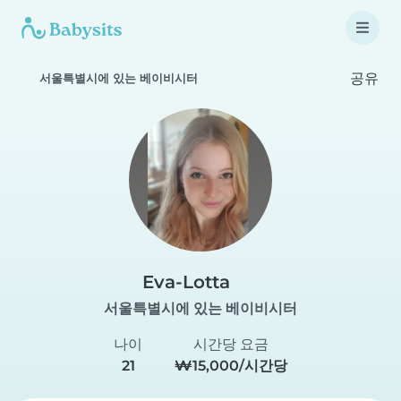
공유
서울특별시에 있는 베이비시터
Eva-Lotta
서울특별시에 있는 베이비시터
나이
시간당 요금
21
₩15,000/시간당