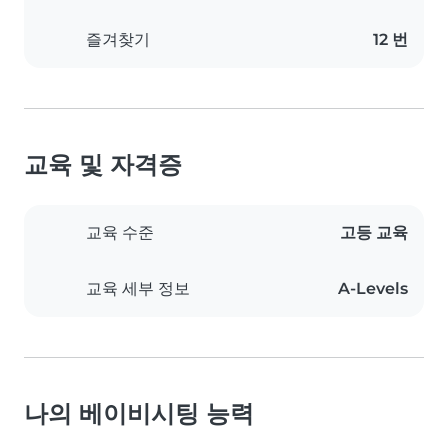
즐겨찾기
12 번
교육 및 자격증
교육 수준
고등 교육
교육 세부 정보
A-Levels
나의 베이비시팅 능력