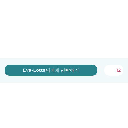
Eva-Lotta님에게 연락하기
12
한국어