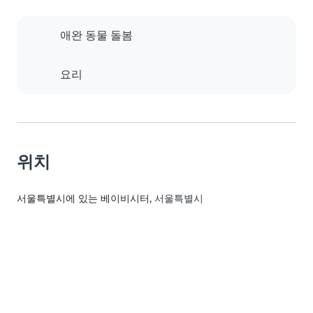
애완 동물 돌봄
요리
위치
서울특별시에 있는 베이비시터
, 서울특별시