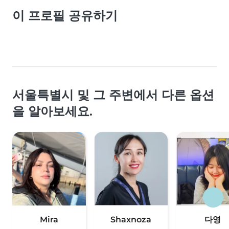
이 프로필 공유하기
서울특별시 및 그 주변에서 다른 옵션
을 알아보세요.
Mira
Shaxnoza
다영