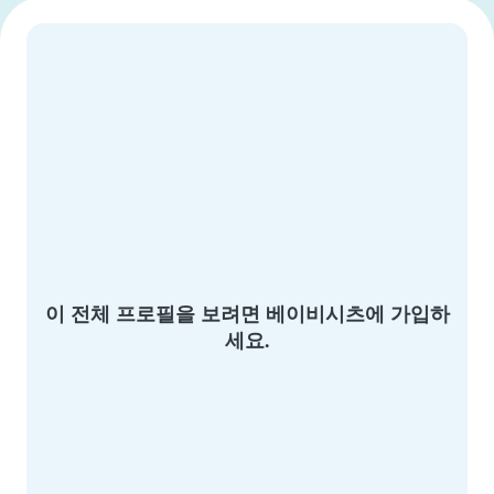
이 전체 프로필을 보려면 베이비시츠에 가입하
세요.