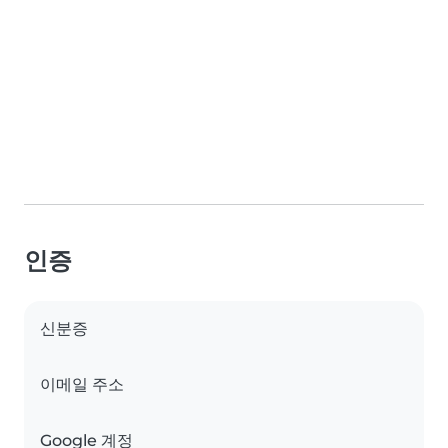
인증
신분증
이메일 주소
Google 계정