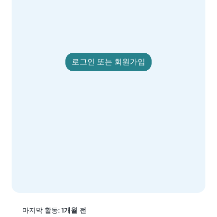
로그인 또는 회원가입
마지막 활동:
1개월 전