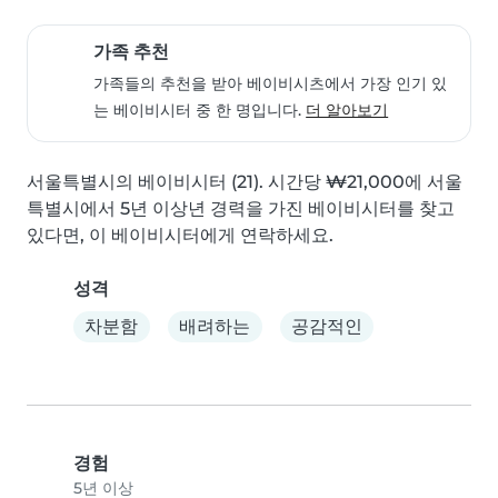
가족 추천
가족들의 추천을 받아 베이비시츠에서 가장 인기 있
는 베이비시터 중 한 명입니다.
더 알아보기
서울특별시의 베이비시터 (21). 시간당 ₩21,000에 서울
특별시에서 5년 이상년 경력을 가진 베이비시터를 찾고 
있다면, 이 베이비시터에게 연락하세요.
성격
차분함
배려하는
공감적인
경험
5년 이상