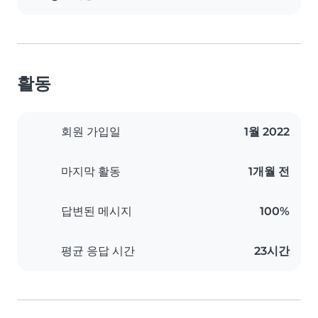
활동
회원 가입일
1월 2022
마지막 활동
1개월 전
답변된 메시지
100%
평균 응답 시간
23시간