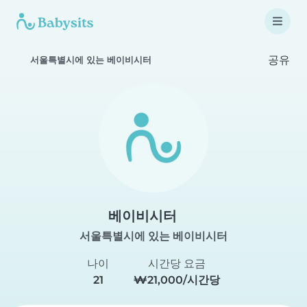
공유
서울특별시에 있는 베이비시터
베이비시터
서울특별시에 있는 베이비시터
나이
시간당 요금
21
₩21,000/시간당