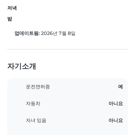
저녁
밤
업데이트됨:
2026년 7월 8일
자기소개
운전면허증
예
자동차
아니요
자녀 있음
아니요