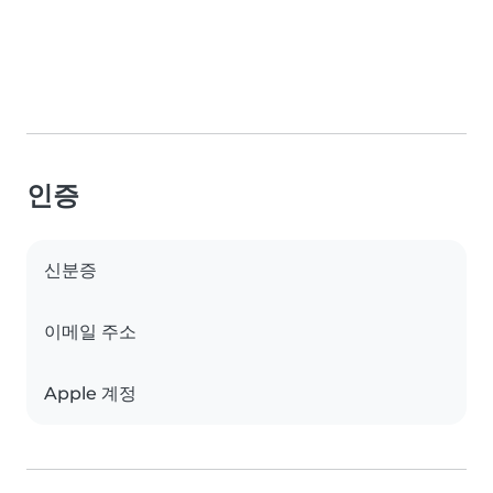
인증
신분증
이메일 주소
Apple 계정