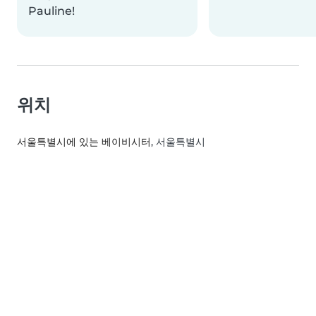
Pauline!
위치
서울특별시에 있는 베이비시터
, 서울특별시