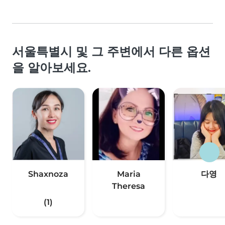
서울특별시 및 그 주변에서 다른 옵션
을 알아보세요.
Shaxnoza
Maria
다영
Theresa
(1)