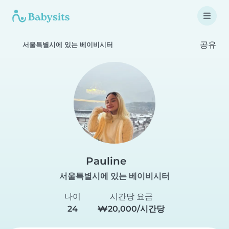
공유
서울특별시에 있는 베이비시터
Pauline
서울특별시에 있는 베이비시터
나이
시간당 요금
24
₩20,000/시간당