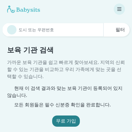
필터
보육 기관 검색
가까운 보육 기관을 쉽고 빠르게 찾아보세요. 지역의 신뢰
할 수 있는 기관을 비교하고 우리 가족에게 맞는 곳을 선
택할 수 있습니다.
현재 이 검색 결과와 맞는 보육 기관이 등록되어 있지
않습니다.
모든 회원들은 필수 신분증 확인을 완료합니다.
무료 가입