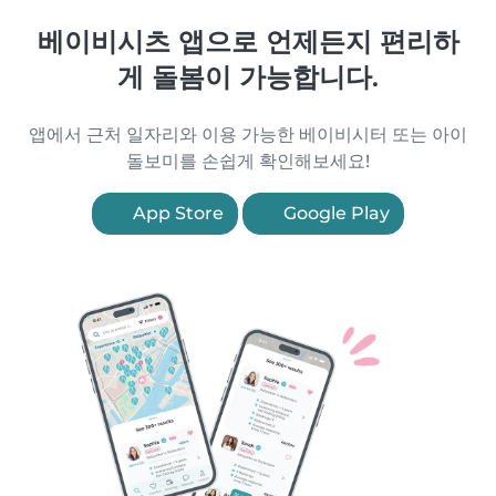
베이비시츠 앱으로 언제든지 편리하
게 돌봄이 가능합니다.
앱에서 근처 일자리와 이용 가능한 베이비시터 또는 아이
돌보미를 손쉽게 확인해보세요!
App Store
Google Play