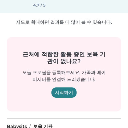
4.7 / 5
지도로 확대하면 결과를 더 많이 볼 수 있습니다.
근처에 적합한 활동 중인 보육 기
관이 없나요?
오늘 프로필을 등록해보세요. 가족과 베이
비시터를 연결해 드리겠습니다.
시작하기
Babysits
보육 기관