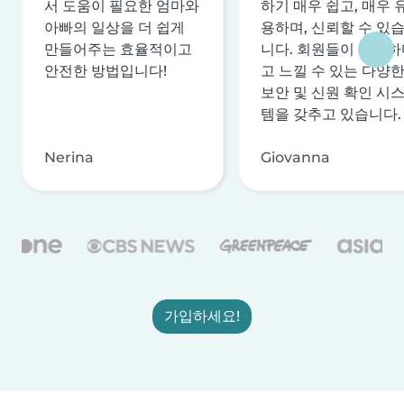
서 도움이 필요한 엄마와
하기 매우 쉽고, 매우 
아빠의 일상을 더 쉽게
용하며, 신뢰할 수 있
만들어주는 효율적이고
니다. 회원들이 안전하
안전한 방법입니다!
고 느낄 수 있는 다양
보안 및 신원 확인 시
템을 갖추고 있습니다.
Nerina
Giovanna
가입하세요!