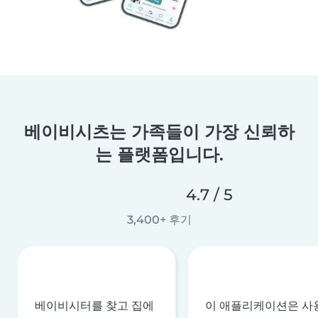
베이비시츠는 가족들이 가장 신뢰하
는 플랫폼입니다.
4.7 / 5
3,400+ 후기
베이비시터를 찾고 집에
이 애플리케이션은 사