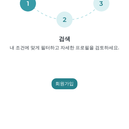
1
3
2
검색
내 조건에 맞게 필터하고 자세한 프로필을 검토하세요.
회원가입