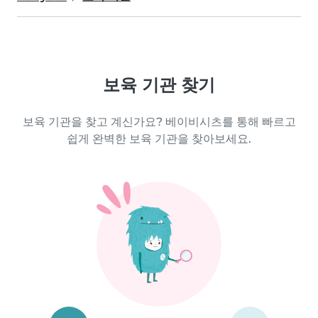
보육 기관 찾기
보육 기관을 찾고 계신가요? 베이비시츠를 통해 빠르고
쉽게 완벽한 보육 기관을 찾아보세요.