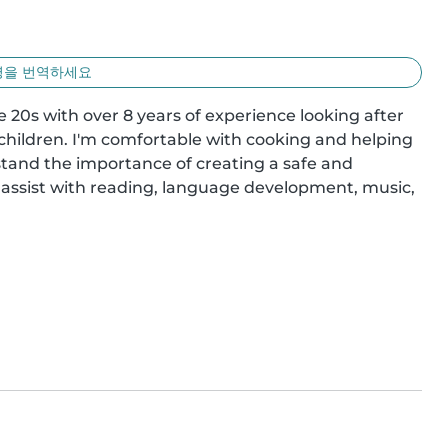
명을 번역하세요
e 20s with over 8 years of experience looking after 
children. I'm comfortable with cooking and helping 
tand the importance of creating a safe and 
assist with reading, language development, music, 