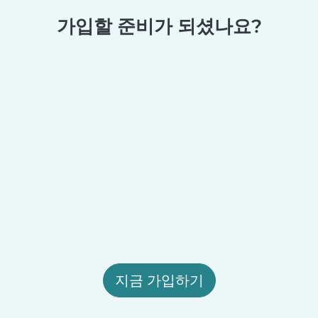
가입할 준비가 되셨나요?
지금 가입하기