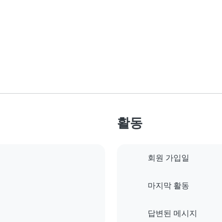
활동
회원 가입일
마지막 활동
답변된 메시지