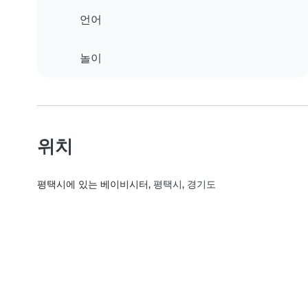
언어
놀이
위치
평택시에 있는 베이비시터
, 평택시, 경기도