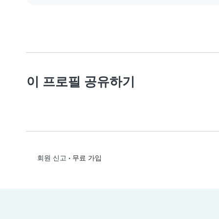
이 프로필 공유하기
•
무료 가입
회원 신고