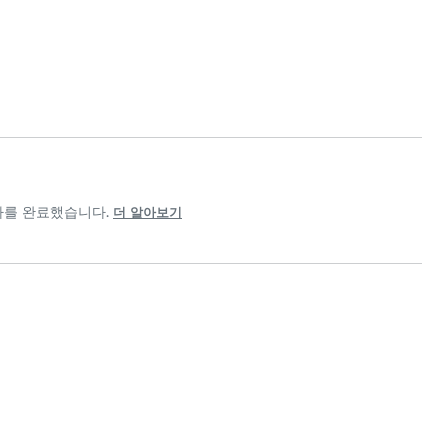
절차를 완료했습니다.
더 알아보기