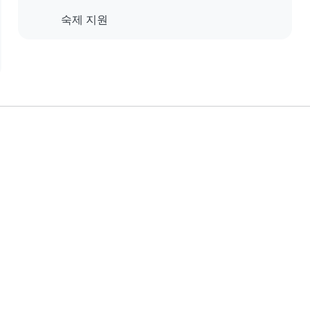
숙제 지원