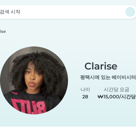
검색 시작
ise
Clarise
평택시에 있는 베이비시터
나이
시간당 요금
28
₩15,000/시간당