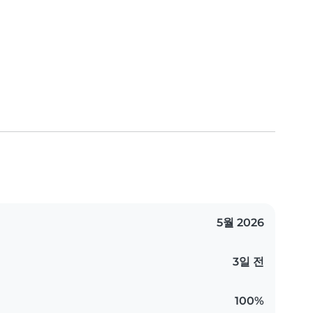
5월 2026
3일 전
100%