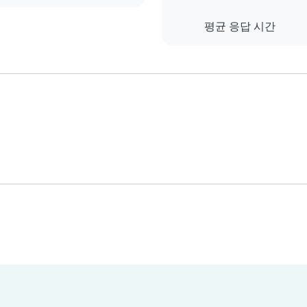
평균 응답 시간