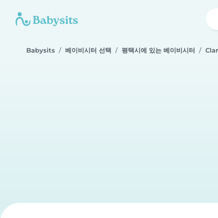
Babysits
베이비시터 선택
평택시에 있는 베이비시터
Clar