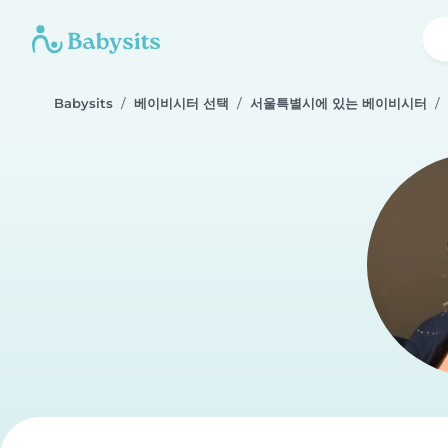
Babysits
베이비시터 선택
서울특별시에 있는 베이비시터