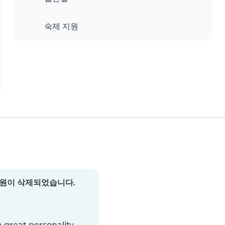
숙제 지원
원이 삭제되었습니다.
 great personality