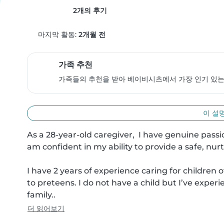
2개의 후기
마지막 활동:
2개월 전
가족 추천
가족들의 추천을 받아 베이비시츠에서 가장 인기 있는
이 설
As a 28-year-old caregiver,  I have genuine passio
am confident in my ability to provide a safe, nu
I have 2 years of experience caring for children 
to preteens. I do not have a child but I’ve experi
family..
더 읽어보기