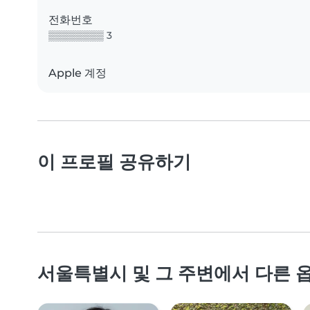
전화번호
▒▒▒▒▒▒▒▒ 3
Apple 계정
이 프로필 공유하기
서울특별시 및 그 주변에서 다른 