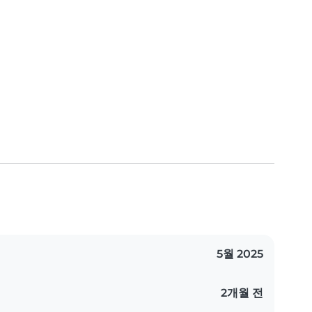
5월 2025
2개월 전