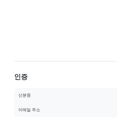
인증
신분증
이메일 주소