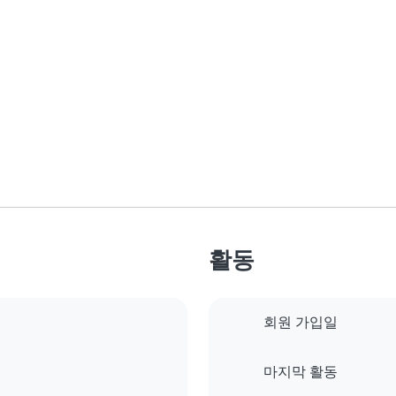
활동
회원 가입일
마지막 활동