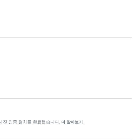
고 사진 인증 절차를 완료했습니다.
더 알아보기