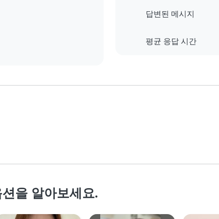
답변된 메시지
평균 응답 시간
옵션을 알아보세요.