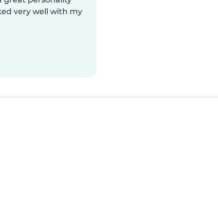
ed very well with my