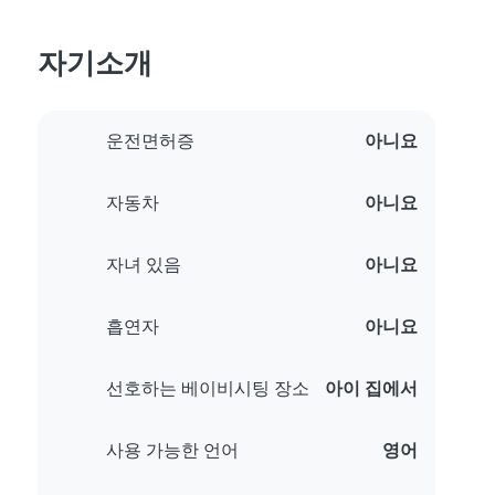
자기소개
운전면허증
아니요
자동차
아니요
자녀 있음
아니요
흡연자
아니요
선호하는 베이비시팅 장소
아이 집에서
사용 가능한 언어
영어