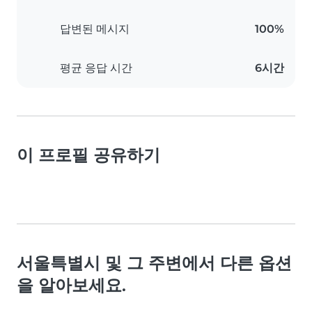
답변된 메시지
100%
평균 응답 시간
6시간
이 프로필 공유하기
서울특별시 및 그 주변에서 다른 옵션
을 알아보세요.