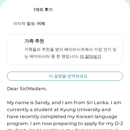
1개의 후기
마지막 활동:
어제
가족 추천
가족들의 추천을 받아 베이비시츠에서 가장 인기 있
는 베이비시터 중 한 명입니다.
더 알아보기
이 설명을 번역하세요
Dear Sir/Madam,

My name is Sandy, and I am from Sri Lanka. I am 
currently a student at Kyung University and 
have recently completed my Korean language 
program. I am now preparing to apply for my D-2 