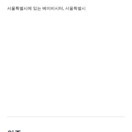
서울특별시에 있는 베이비시터
, 서울특별시