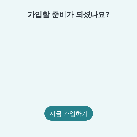
가입할 준비가 되셨나요?
지금 가입하기