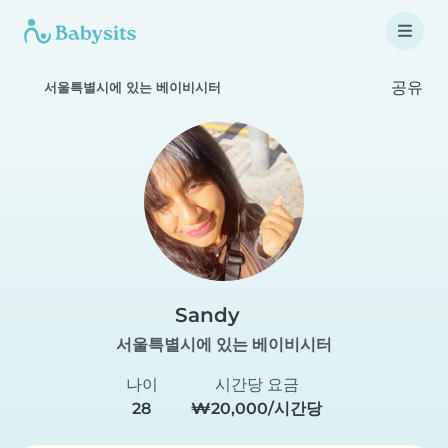
공유
서울특별시에 있는 베이비시터
Sandy
서울특별시에 있는 베이비시터
나이
시간당 요금
28
₩20,000/시간당