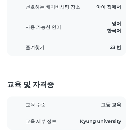
선호하는 베이비시팅 장소
아이 집에서
영어
사용 가능한 언어
한국어
즐겨찾기
23 번
교육 및 자격증
교육 수준
고등 교육
교육 세부 정보
Kyung university