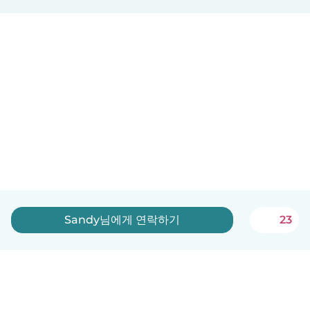
Sandy님에게 연락하기
23