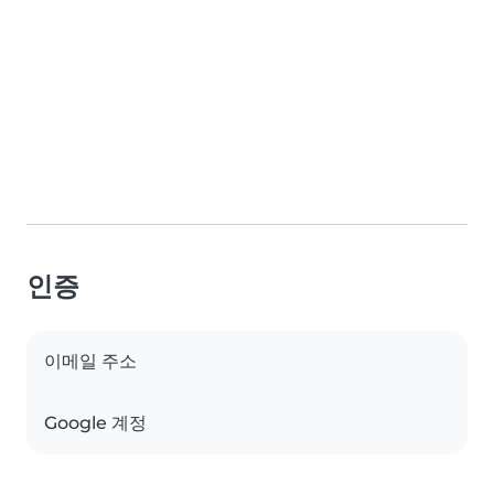
인증
이메일 주소
Google 계정