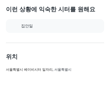
이런 상황에 익숙한 시터를 원해요
집안일
위치
서울특별시 베이비시터 일자리
, 서울특별시