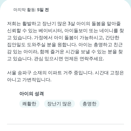
마지막 활동:
5일 전
저희는 활발하고 장난기 많은 3살 아이의 돌봄을 맡아줄 
신뢰할 수 있는 베이비시터, 아이돌보미 또는 네이니를 찾
고 있습니다. 가정에서 아이 돌봄이 가능하시고, 간단한 
집안일도 도와주실 분을 원합니다. 아이는 총명하고 친근
감 있는 아이라, 함께 즐거운 시간을 보낼 수 있는 분을 찾
고 있습니다. 관심 있으시면 언제든 연락주세요.

서울 송파구 소재의 이파트 거주 중입니다. 시간대 고정은 
아니고 가변적입니다.
아이의 성격
쾌활한
장난기 많은
총명한