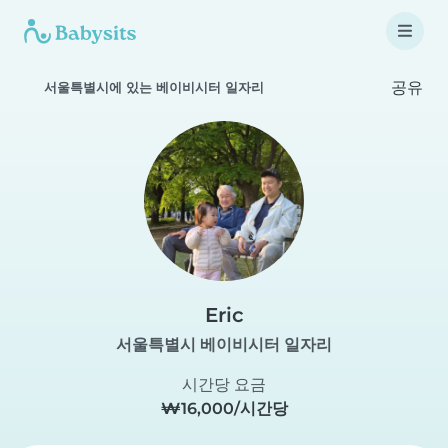
공유
서울특별시에 있는 베이비시터 일자리
Eric
서울특별시 베이비시터 일자리
시간당 요금
₩16,000/시간당