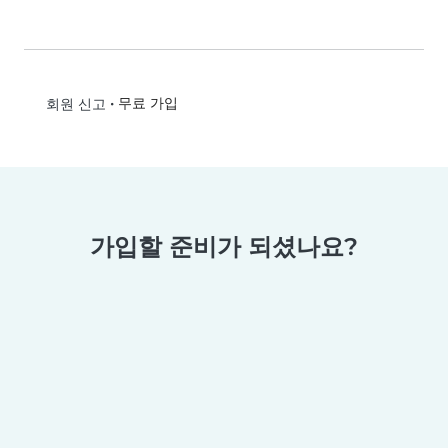
•
무료 가입
회원 신고
가입할 준비가 되셨나요?