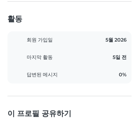
활동
회원 가입일
5월 2026
마지막 활동
5일 전
답변된 메시지
0%
이 프로필 공유하기