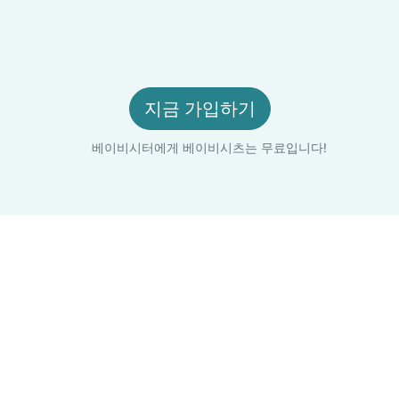
지금 가입하기
베이비시터에게 베이비시츠는 무료입니다!