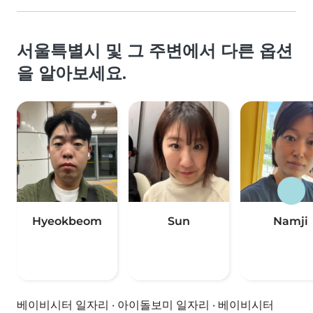
서울특별시 및 그 주변에서 다른 옵션
을 알아보세요.
Hyeokbeom
Sun
Namji
베이비시터 일자리
·
아이돌보미 일자리
·
베이비시터