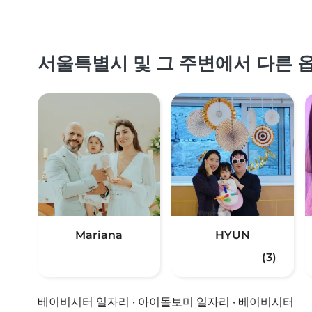
서울특별시 및 그 주변에서 다른 
Mariana
HYUN
(3)
베이비시터 일자리
·
아이돌보미 일자리
·
베이비시터