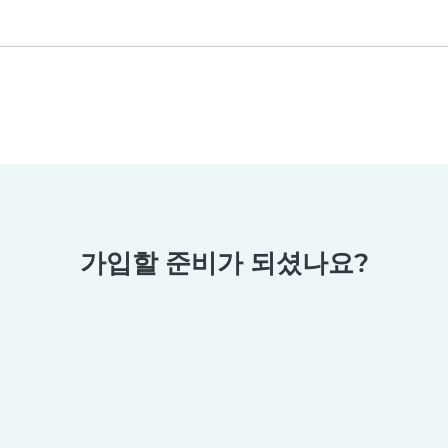
가입할 준비가 되셨나요?