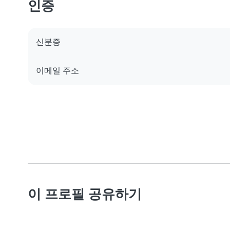
인증
신분증
이메일 주소
이 프로필 공유하기