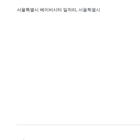
서울특별시 베이비시터 일자리
, 서울특별시