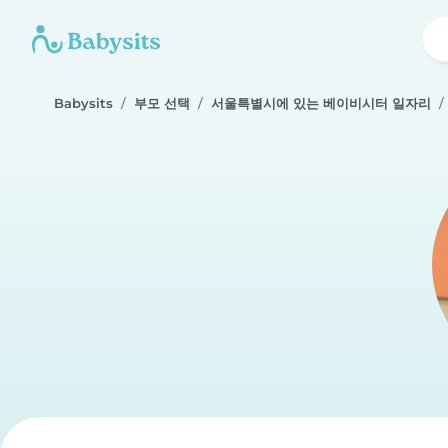
Babysits
부모 선택
서울특별시에 있는 베이비시터 일자리