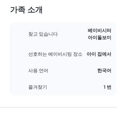
가족 소개
베이비시터
찾고 있습니다
아이돌보미
선호하는 베이비시팅 장소
아이 집에서
사용 언어
한국어
즐겨찾기
1 번