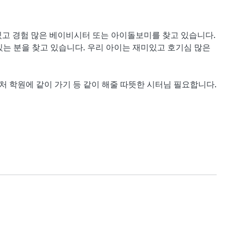
있고 경험 많은 베이비시터 또는 아이돌보미를 찾고 있습니다. 
는 분을 찾고 있습니다. 우리 아이는 재미있고 호기심 많은 
근처 학원에 같이 가기 등 같이 해줄 따뜻한 시터님 필요합니다.