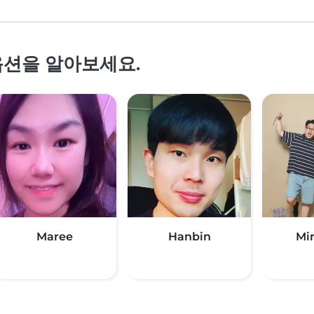
옵션을 알아보세요.
Maree
Hanbin
Mi