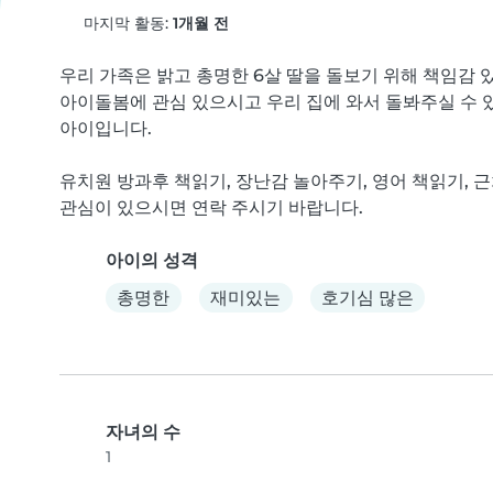
마지막 활동:
1개월 전
우리 가족은 밝고 총명한 6살 딸을 돌보기 위해 책임감 
아이돌봄에 관심 있으시고 우리 집에 와서 돌봐주실 수 있
아이입니다.

유치원 방과후 책읽기, 장난감 놀아주기, 영어 책읽기, 
관심이 있으시면 연락 주시기 바랍니다.
아이의 성격
총명한
재미있는
호기심 많은
자녀의 수
1