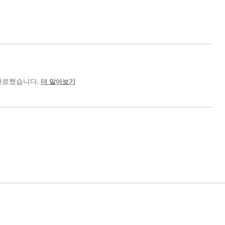
 완료했습니다.
더 알아보기