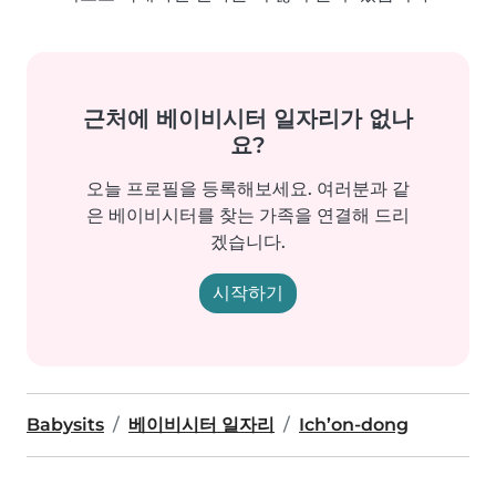
근처에 베이비시터 일자리가 없나
요?
오늘 프로필을 등록해보세요. 여러분과 같
은 베이비시터를 찾는 가족을 연결해 드리
겠습니다.
시작하기
Babysits
베이비시터 일자리
Ich’on-dong