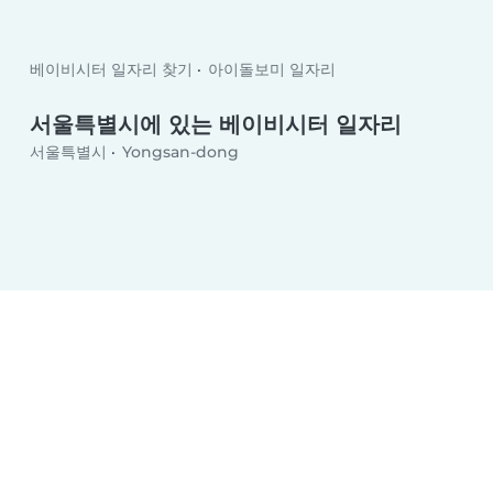
베이비시터 일자리 찾기
아이돌보미 일자리
서울특별시에 있는 베이비시터 일자리
서울특별시
Yongsan-dong