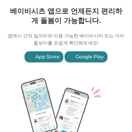
베이비시츠 앱으로 언제든지 편리하
게 돌봄이 가능합니다.
앱에서 근처 일자리와 이용 가능한 베이비시터 또는 아이
돌보미를 손쉽게 확인해보세요!
App Store
Google Play