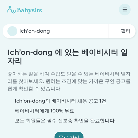
필터
Ich’on-dong 에 있는 베이비시터 일
자리
좋아하는 일을 하며 수입도 얻을 수 있는 베이비시터 일자
리를 찾아보세요. 원하는 조건에 맞는 가까운 구인 공고를
쉽게 확인할 수 있습니다.
Ich’on-dong의 베이비시터 채용 공고 1건
베이비시터에게 100% 무료
모든 회원들은 필수 신분증 확인을 완료합니다.
무료 가입