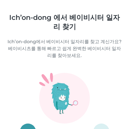
Ich’on-dong 에서 베이비시터 일자
리 찾기
Ich’on-dong에서 베이비시터 일자리를 찾고 계신가요?
베이비시츠를 통해 빠르고 쉽게 완벽한 베이비시터 일자
리를 찾아보세요.