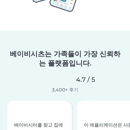
베이비시츠는 가족들이 가장 신뢰하
는 플랫폼입니다.
4.7 / 5
3,400+ 후기
베이비시터를 찾고 집에
이 애플리케이션은 사