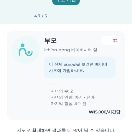
4.7 / 5
부모
32
Ich’on-dong 베이비시터 일자리
이 전체 프로필을 보려면 베이비
시츠에 가입하세요.
자녀의 수: 2
자녀의 연령:
아기
•
유아
마지막 활동: 3주 전
₩15,000/시간당
지도로 확대하면 결과를 더 많이 볼 수 있습니다.