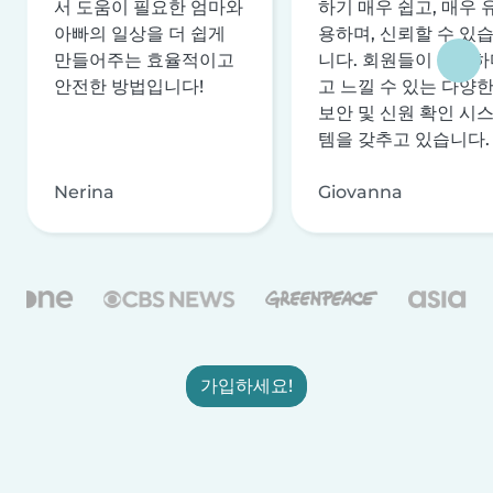
서 도움이 필요한 엄마와
하기 매우 쉽고, 매우 
아빠의 일상을 더 쉽게
용하며, 신뢰할 수 있
만들어주는 효율적이고
니다. 회원들이 안전하
안전한 방법입니다!
고 느낄 수 있는 다양
보안 및 신원 확인 시
템을 갖추고 있습니다.
Nerina
Giovanna
가입하세요!