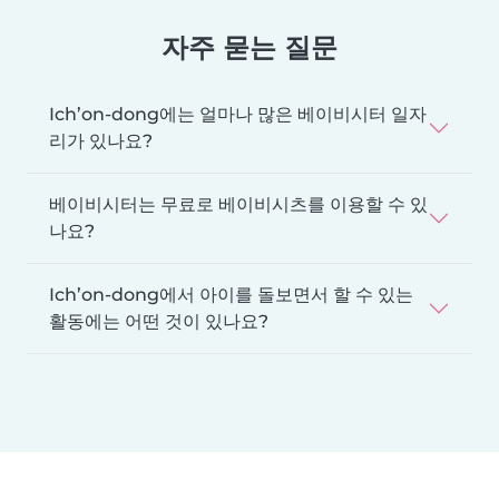
자주 묻는 질문
Ich’on-dong에는 얼마나 많은 베이비시터 일자
리가 있나요?
베이비시터는 무료로 베이비시츠를 이용할 수 있
나요?
Ich’on-dong에서 아이를 돌보면서 할 수 있는
활동에는 어떤 것이 있나요?