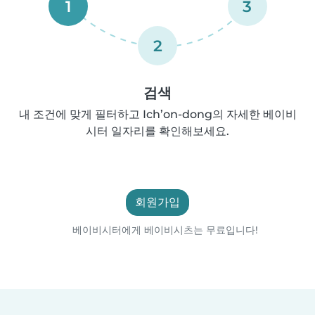
1
3
2
검색
내 조건에 맞게 필터하고 Ich’on-dong의 자세한 베이비
시터 일자리를 확인해보세요.
회원가입
베이비시터에게 베이비시츠는 무료입니다!