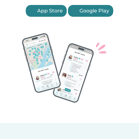
App Store
Google Play