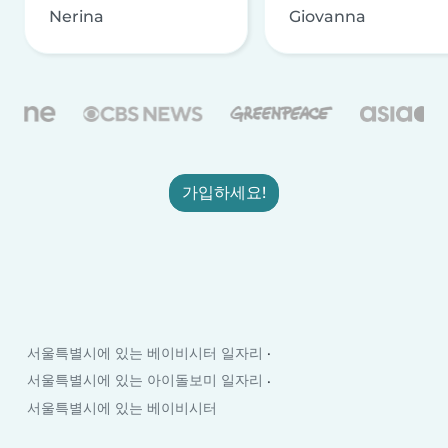
Nerina
Giovanna
가입하세요!
서울특별시에 있는 베이비시터 일자리
서울특별시에 있는 아이돌보미 일자리
서울특별시에 있는 베이비시터