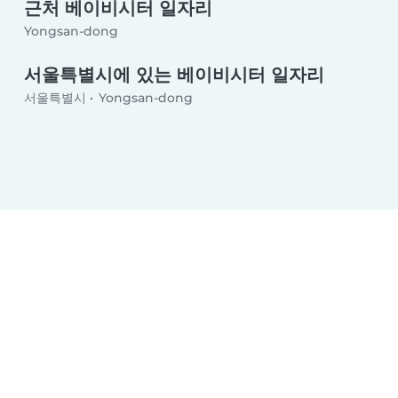
근처 베이비시터 일자리
Yongsan-dong
서울특별시에 있는 베이비시터 일자리
서울특별시
Yongsan-dong