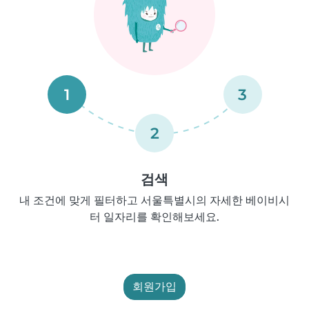
1
3
2
검색
내 조건에 맞게 필터하고 서울특별시의 자세한 베이비시
터 일자리를 확인해보세요.
회원가입