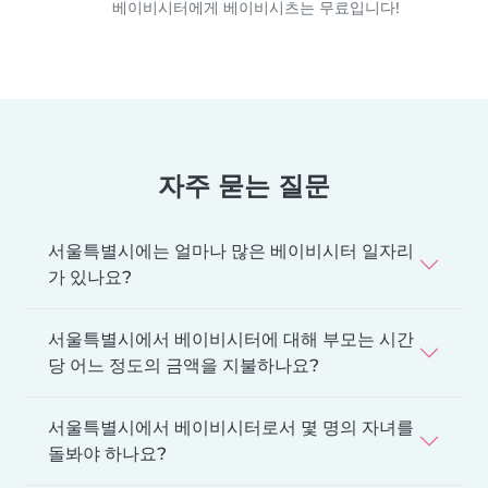
베이비시터에게 베이비시츠는 무료입니다!
자주 묻는 질문
서울특별시에는 얼마나 많은 베이비시터 일자리
가 있나요?
서울특별시에서 베이비시터에 대해 부모는 시간
당 어느 정도의 금액을 지불하나요?
서울특별시에서 베이비시터로서 몇 명의 자녀를
돌봐야 하나요?