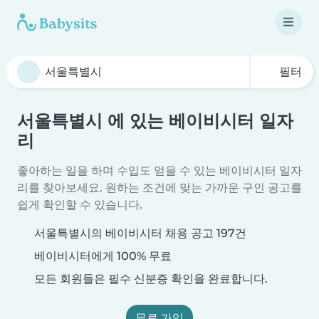
필터
서울특별시 에 있는 베이비시터 일자
리
좋아하는 일을 하며 수입도 얻을 수 있는 베이비시터 일자
리를 찾아보세요. 원하는 조건에 맞는 가까운 구인 공고를
쉽게 확인할 수 있습니다.
서울특별시의 베이비시터 채용 공고 197건
베이비시터에게 100% 무료
모든 회원들은 필수 신분증 확인을 완료합니다.
무료 가입