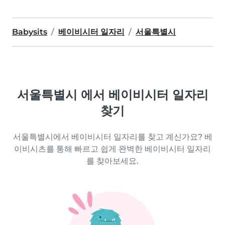
Babysits
베이비시터 일자리
서울특별시
서울특별시 에서 베이비시터 일자리
찾기
서울특별시에서 베이비시터 일자리를 찾고 계신가요? 베
이비시츠를 통해 빠르고 쉽게 완벽한 베이비시터 일자리
를 찾아보세요.