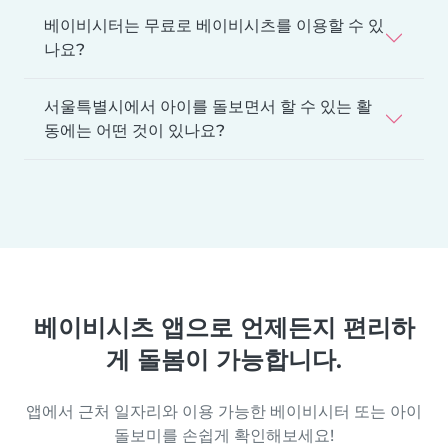
베이비시터는 무료로 베이비시츠를 이용할 수 있
나요?
서울특별시에서 아이를 돌보면서 할 수 있는 활
동에는 어떤 것이 있나요?
베이비시츠 앱으로 언제든지 편리하
게 돌봄이 가능합니다.
앱에서 근처 일자리와 이용 가능한 베이비시터 또는 아이
돌보미를 손쉽게 확인해보세요!