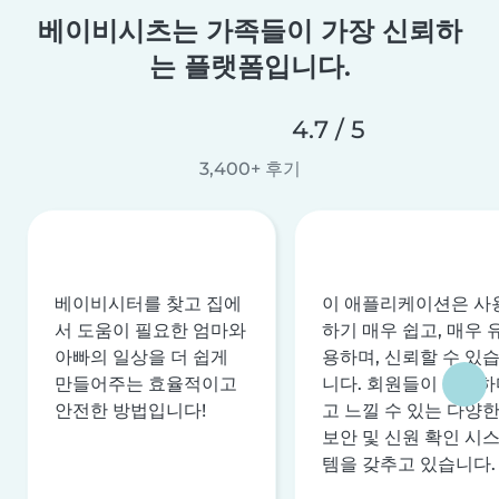
베이비시츠는 가족들이 가장 신뢰하
는 플랫폼입니다.
4.7 / 5
3,400+ 후기
베이비시터를 찾고 집에
이 애플리케이션은 사
서 도움이 필요한 엄마와
하기 매우 쉽고, 매우 
아빠의 일상을 더 쉽게
용하며, 신뢰할 수 있
만들어주는 효율적이고
니다. 회원들이 안전하
안전한 방법입니다!
고 느낄 수 있는 다양
보안 및 신원 확인 시
템을 갖추고 있습니다.