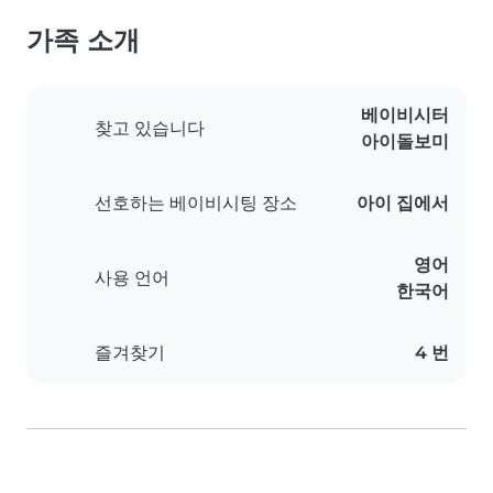
가족 소개
베이비시터
찾고 있습니다
아이돌보미
선호하는 베이비시팅 장소
아이 집에서
영어
사용 언어
한국어
즐겨찾기
4 번