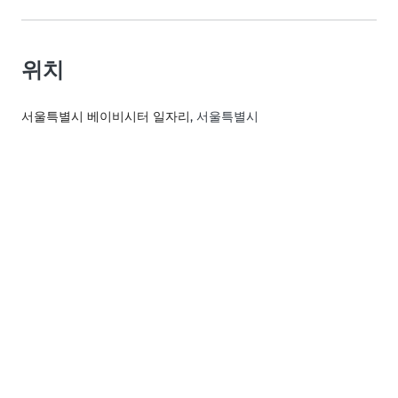
위치
서울특별시 베이비시터 일자리
, 서울특별시