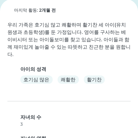
마지막 활동:
2개월 전
우리 가족은 호기심 많고 쾌활하며 활기찬 세 아이(유치
원생과 초등학생)를 둔 가정입니다. 영어를 구사하는 베
이비시터 또는 아이돌보미를 찾고 있습니다. 아이들과 함
께 재미있게 놀아줄 수 있는 따뜻하고 친근한 분을 원합니
다.
아이의 성격
호기심 많은
쾌활한
활기찬
자녀의 수
3