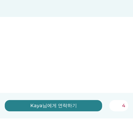
Kaya님에게 연락하기
4