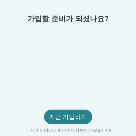
가입할 준비가 되셨나요?
지금 가입하기
베이비시터에게 베이비시츠는 무료입니다!