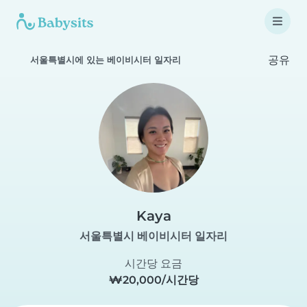
공유
서울특별시에 있는 베이비시터 일자리
Kaya
서울특별시 베이비시터 일자리
시간당 요금
₩20,000/시간당