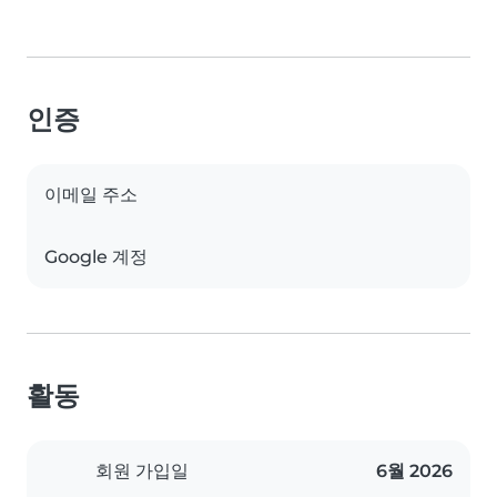
인증
이메일 주소
Google 계정
활동
회원 가입일
6월 2026