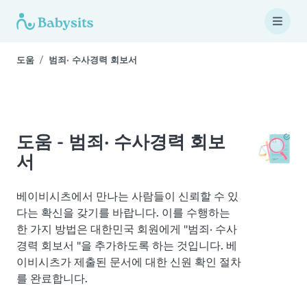
도움
범죄· 수사경력 회보서
도움 - 범죄· 수사경력 회보
서
베이비시츠에서 만나는 사람들이 신뢰할 수 있
다는 확신을 갖기를 바랍니다. 이를 수행하는
한 가지 방법은 대한민국 회원에게 "범죄· 수사
경력 회보서 "을 추가하도록 하는 것입니다. 베
이비시츠가 제출된 문서에 대한 신원 확인 절차
를 완료합니다.