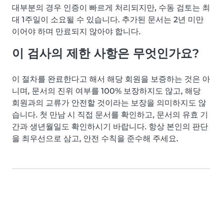
대부분의 경우 인증이 빠르게 처리되지만, 수동 검토는 최
대 1주일이 소요될 수 있습니다. 추가된 문서는 2년 미만
이어야 하며 만료되지 않아야 합니다.
이 검사의 제한 사항은 무엇인가요?
이 절차를 완료한다고 해서 해당 회원을 보증하는 것은 아
니며, 문서의 진위 여부를 100% 보장하지도 않고, 해당
회원과의 교류가 안전할 것이라는 보장을 의미하지도 않
습니다. 첫 만남 시 직접 문서를 확인하고, 문서의 유효 기
간과 생년월일도 확인하시기 바랍니다. 항상 본인의 판단
을 최우선으로 삼고, 안전 수칙을 준수해 주세요.