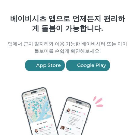
베이비시츠 앱으로 언제든지 편리하
게 돌봄이 가능합니다.
앱에서 근처 일자리와 이용 가능한 베이비시터 또는 아이
돌보미를 손쉽게 확인해보세요!
App Store
Google Play