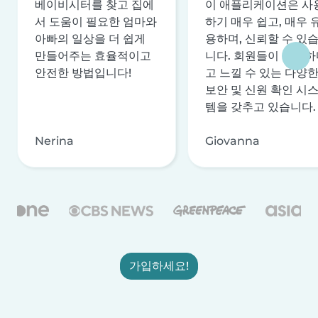
베이비시터를 찾고 집에
이 애플리케이션은 사
서 도움이 필요한 엄마와
하기 매우 쉽고, 매우 
아빠의 일상을 더 쉽게
용하며, 신뢰할 수 있
만들어주는 효율적이고
니다. 회원들이 안전하
안전한 방법입니다!
고 느낄 수 있는 다양
보안 및 신원 확인 시
템을 갖추고 있습니다.
Nerina
Giovanna
가입하세요!