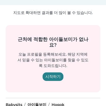
지도로 확대하면 결과를 더 많이 볼 수 있습니다.
근처에 적합한 아이돌보미가 없나
요?
오늘 프로필을 등록해보세요. 해당 지역에
서 믿을 수 있는 아이돌보미를 찾을 수 있도
록 도와드립니다.
시작하기
Babysits
아이돌보미
Hogok