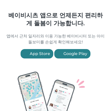
베이비시츠 앱으로 언제든지 편리하
게 돌봄이 가능합니다.
앱에서 근처 일자리와 이용 가능한 베이비시터 또는 아이
돌보미를 손쉽게 확인해보세요!
App Store
Google Play