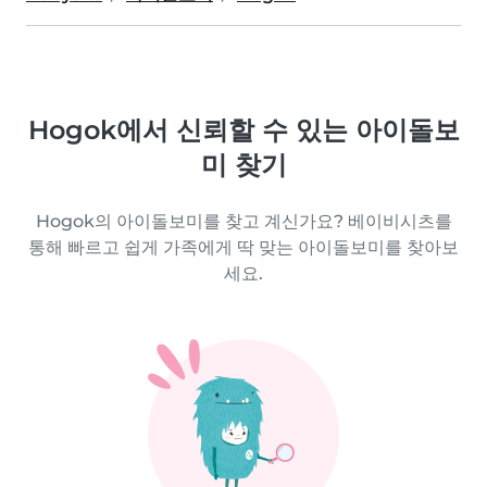
Hogok에서 신뢰할 수 있는 아이돌보
미 찾기
Hogok의 아이돌보미를 찾고 계신가요? 베이비시츠를
통해 빠르고 쉽게 가족에게 딱 맞는 아이돌보미를 찾아보
세요.