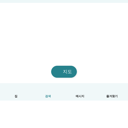
지도
집
검색
메시지
즐겨찾기
한국어