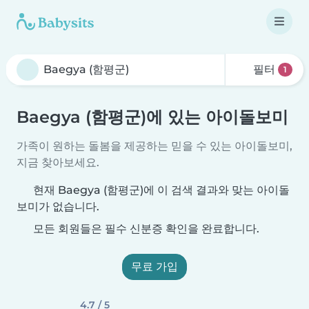
필터
1
Baegya (함평군)에 있는 아이돌보미
가족이 원하는 돌봄을 제공하는 믿을 수 있는 아이돌보미,
지금 찾아보세요.
현재 Baegya (함평군)에 이 검색 결과와 맞는 아이돌
보미가 없습니다.
모든 회원들은 필수 신분증 확인을 완료합니다.
무료 가입
4.7 / 5