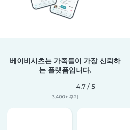
베이비시츠는 가족들이 가장 신뢰하
는 플랫폼입니다.
4.7 / 5
3,400+ 후기