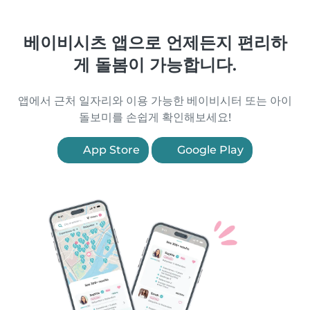
베이비시츠 앱으로 언제든지 편리하
게 돌봄이 가능합니다.
앱에서 근처 일자리와 이용 가능한 베이비시터 또는 아이
돌보미를 손쉽게 확인해보세요!
App Store
Google Play