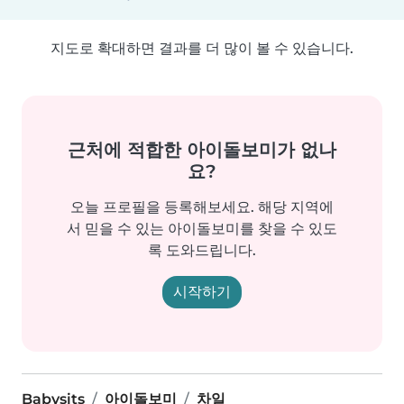
지도로 확대하면 결과를 더 많이 볼 수 있습니다.
근처에 적합한 아이돌보미가 없나
요?
오늘 프로필을 등록해보세요. 해당 지역에
서 믿을 수 있는 아이돌보미를 찾을 수 있도
록 도와드립니다.
시작하기
Babysits
아이돌보미
차일