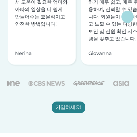
서 도움이 필요한 엄마와
하기 매우 쉽고, 매우 
아빠의 일상을 더 쉽게
용하며, 신뢰할 수 있
만들어주는 효율적이고
니다. 회원들이 안전하
안전한 방법입니다!
고 느낄 수 있는 다양
보안 및 신원 확인 시
템을 갖추고 있습니다.
Nerina
Giovanna
가입하세요!