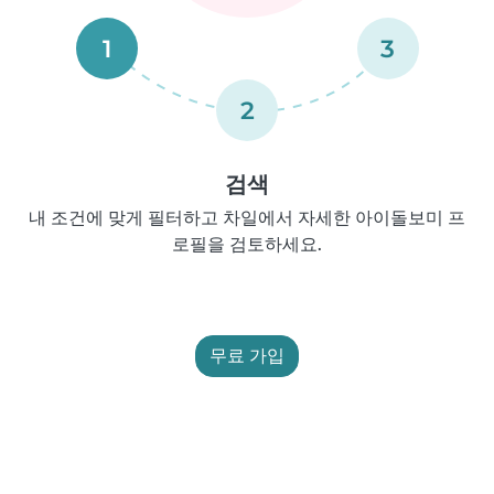
1
3
2
검색
내 조건에 맞게 필터하고 차일에서 자세한 아이돌보미 프
로필을 검토하세요.
무료 가입