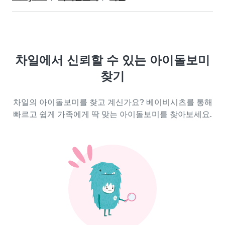
차일에서 신뢰할 수 있는 아이돌보미
찾기
차일의 아이돌보미를 찾고 계신가요? 베이비시츠를 통해
빠르고 쉽게 가족에게 딱 맞는 아이돌보미를 찾아보세요.