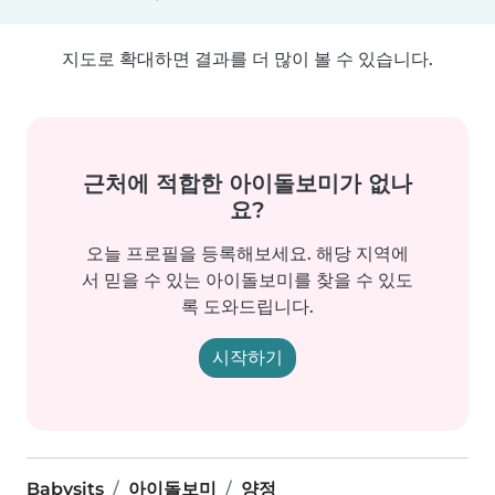
지도로 확대하면 결과를 더 많이 볼 수 있습니다.
근처에 적합한 아이돌보미가 없나
요?
오늘 프로필을 등록해보세요. 해당 지역에
서 믿을 수 있는 아이돌보미를 찾을 수 있도
록 도와드립니다.
시작하기
Babysits
아이돌보미
양정