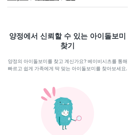
양정에서 신뢰할 수 있는 아이돌보미
찾기
양정의 아이돌보미를 찾고 계신가요? 베이비시츠를 통해
빠르고 쉽게 가족에게 딱 맞는 아이돌보미를 찾아보세요.