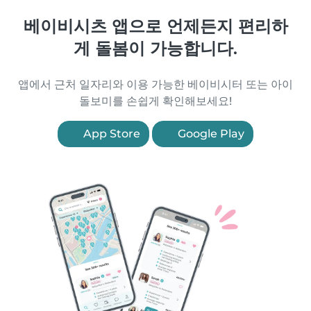
베이비시츠 앱으로 언제든지 편리하
게 돌봄이 가능합니다.
앱에서 근처 일자리와 이용 가능한 베이비시터 또는 아이
돌보미를 손쉽게 확인해보세요!
App Store
Google Play