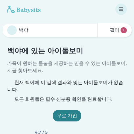
필터
1
백야에 있는 아이돌보미
가족이 원하는 돌봄을 제공하는 믿을 수 있는 아이돌보미,
지금 찾아보세요.
현재 백야에 이 검색 결과와 맞는 아이돌보미가 없습
니다.
모든 회원들은 필수 신분증 확인을 완료합니다.
무료 가입
4.7 / 5