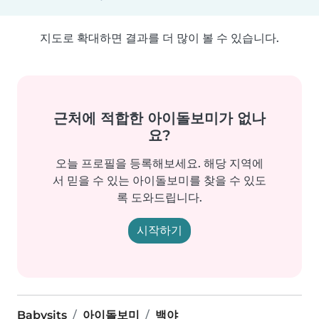
지도로 확대하면 결과를 더 많이 볼 수 있습니다.
근처에 적합한 아이돌보미가 없나
요?
오늘 프로필을 등록해보세요. 해당 지역에
서 믿을 수 있는 아이돌보미를 찾을 수 있도
록 도와드립니다.
시작하기
Babysits
아이돌보미
백야