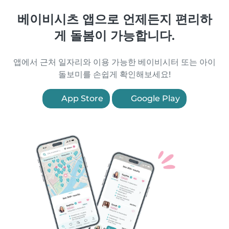
베이비시츠 앱으로 언제든지 편리하
게 돌봄이 가능합니다.
앱에서 근처 일자리와 이용 가능한 베이비시터 또는 아이
돌보미를 손쉽게 확인해보세요!
App Store
Google Play