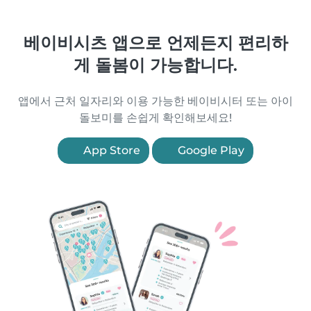
베이비시츠 앱으로 언제든지 편리하
게 돌봄이 가능합니다.
앱에서 근처 일자리와 이용 가능한 베이비시터 또는 아이
돌보미를 손쉽게 확인해보세요!
App Store
Google Play