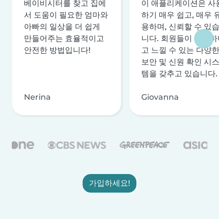
베이비시터를 찾고 집에
이 애플리케이션은 사
서 도움이 필요한 엄마와
하기 매우 쉽고, 매우 
아빠의 일상을 더 쉽게
용하며, 신뢰할 수 있
만들어주는 효율적이고
니다. 회원들이 안전하
안전한 방법입니다!
고 느낄 수 있는 다양
보안 및 신원 확인 시
템을 갖추고 있습니다.
Nerina
Giovanna
가입하세요!