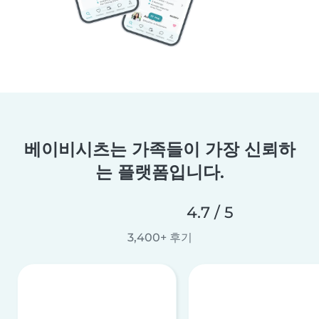
베이비시츠는 가족들이 가장 신뢰하
는 플랫폼입니다.
4.7 / 5
3,400+ 후기