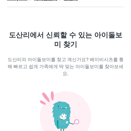
도산리에서 신뢰할 수 있는 아이돌보
미 찾기
도산리의 아이돌보미를 찾고 계신가요? 베이비시츠를 통
해 빠르고 쉽게 가족에게 딱 맞는 아이돌보미를 찾아보세
요.