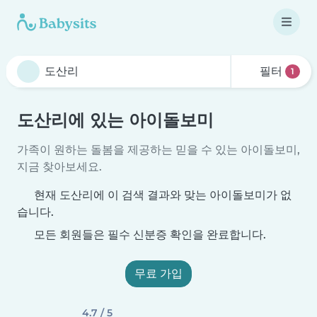
필터
1
도산리에 있는 아이돌보미
가족이 원하는 돌봄을 제공하는 믿을 수 있는 아이돌보미,
지금 찾아보세요.
현재 도산리에 이 검색 결과와 맞는 아이돌보미가 없
습니다.
모든 회원들은 필수 신분증 확인을 완료합니다.
무료 가입
4.7 / 5