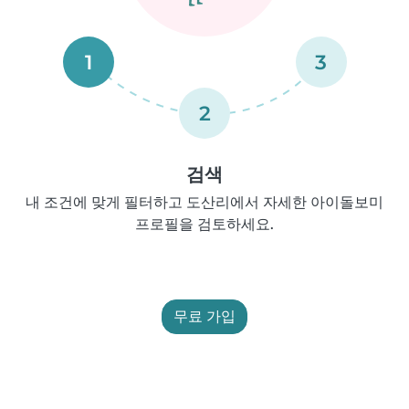
1
3
2
검색
내 조건에 맞게 필터하고 도산리에서 자세한 아이돌보미
프로필을 검토하세요.
무료 가입