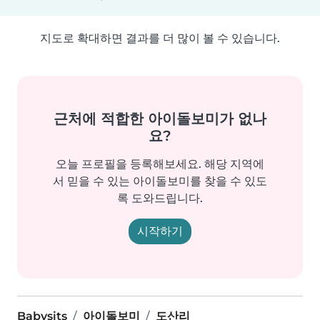
지도로 확대하면 결과를 더 많이 볼 수 있습니다.
근처에 적합한 아이돌보미가 없나
요?
오늘 프로필을 등록해보세요. 해당 지역에
서 믿을 수 있는 아이돌보미를 찾을 수 있도
록 도와드립니다.
시작하기
Babysits
아이돌보미
도산리