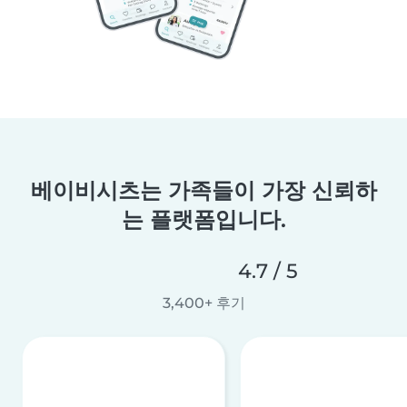
베이비시츠는 가족들이 가장 신뢰하
는 플랫폼입니다.
4.7 / 5
3,400+ 후기