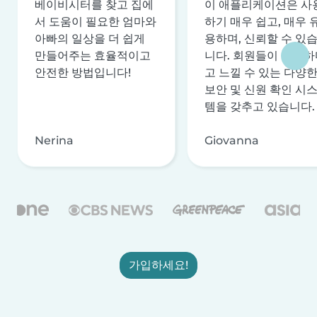
베이비시터를 찾고 집에
이 애플리케이션은 사
서 도움이 필요한 엄마와
하기 매우 쉽고, 매우 
아빠의 일상을 더 쉽게
용하며, 신뢰할 수 있
만들어주는 효율적이고
니다. 회원들이 안전하
안전한 방법입니다!
고 느낄 수 있는 다양
보안 및 신원 확인 시
템을 갖추고 있습니다.
Nerina
Giovanna
가입하세요!