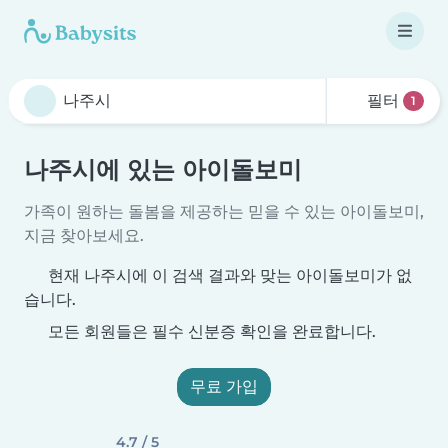
필터
1
나주시에 있는 아이돌보미
가족이 원하는 돌봄을 제공하는 믿을 수 있는 아이돌보미,
지금 찾아보세요.
현재 나주시에 이 검색 결과와 맞는 아이돌보미가 없
습니다.
모든 회원들은 필수 신분증 확인을 완료합니다.
무료 가입
4.7 / 5