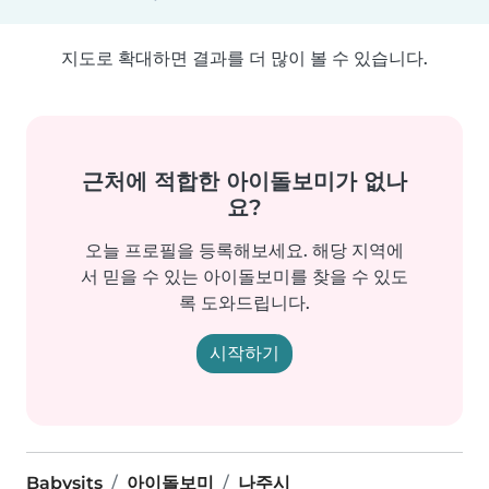
지도로 확대하면 결과를 더 많이 볼 수 있습니다.
근처에 적합한 아이돌보미가 없나
요?
오늘 프로필을 등록해보세요. 해당 지역에
서 믿을 수 있는 아이돌보미를 찾을 수 있도
록 도와드립니다.
시작하기
Babysits
아이돌보미
나주시