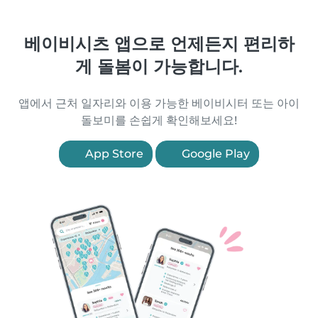
베이비시츠 앱으로 언제든지 편리하
게 돌봄이 가능합니다.
앱에서 근처 일자리와 이용 가능한 베이비시터 또는 아이
돌보미를 손쉽게 확인해보세요!
App Store
Google Play