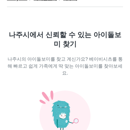
나주시에서 신뢰할 수 있는 아이돌보
미 찾기
나주시의 아이돌보미를 찾고 계신가요? 베이비시츠를 통
해 빠르고 쉽게 가족에게 딱 맞는 아이돌보미를 찾아보세
요.