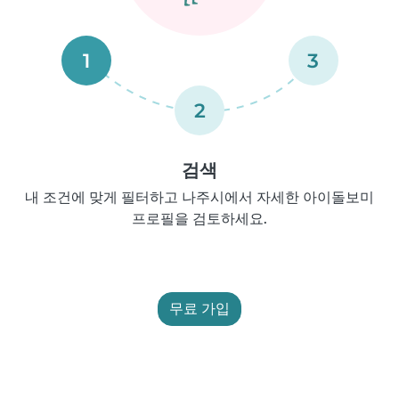
1
3
2
검색
내 조건에 맞게 필터하고 나주시에서 자세한 아이돌보미
프로필을 검토하세요.
무료 가입