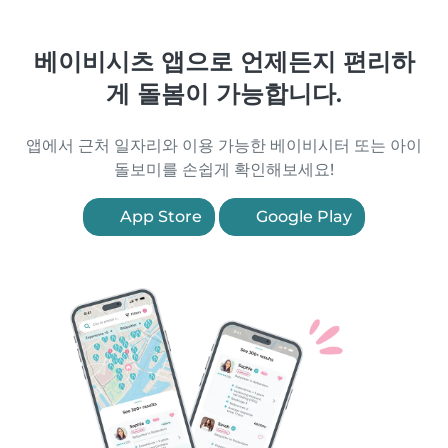
베이비시츠 앱으로 언제든지 편리하
게 돌봄이 가능합니다.
앱에서 근처 일자리와 이용 가능한 베이비시터 또는 아이
돌보미를 손쉽게 확인해보세요!
App Store
Google Play