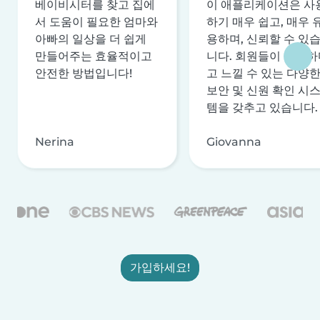
베이비시터를 찾고 집에
이 애플리케이션은 사
서 도움이 필요한 엄마와
하기 매우 쉽고, 매우 
아빠의 일상을 더 쉽게
용하며, 신뢰할 수 있
만들어주는 효율적이고
니다. 회원들이 안전하
안전한 방법입니다!
고 느낄 수 있는 다양
보안 및 신원 확인 시
템을 갖추고 있습니다.
Nerina
Giovanna
가입하세요!