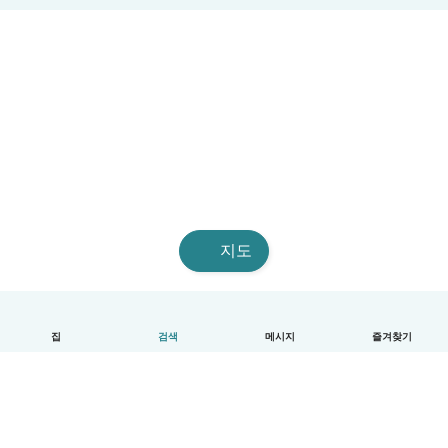
지도
집
검색
메시지
즐겨찾기
한국어