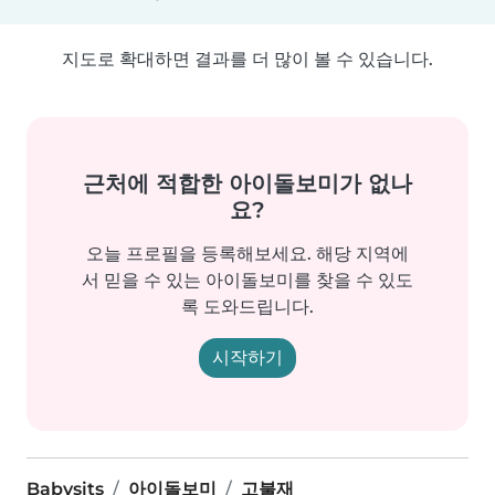
지도로 확대하면 결과를 더 많이 볼 수 있습니다.
근처에 적합한 아이돌보미가 없나
요?
오늘 프로필을 등록해보세요. 해당 지역에
서 믿을 수 있는 아이돌보미를 찾을 수 있도
록 도와드립니다.
시작하기
Babysits
아이돌보미
고불재