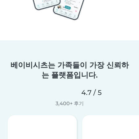
베이비시츠는 가족들이 가장 신뢰하
는 플랫폼입니다.
4.7 / 5
3,400+ 후기