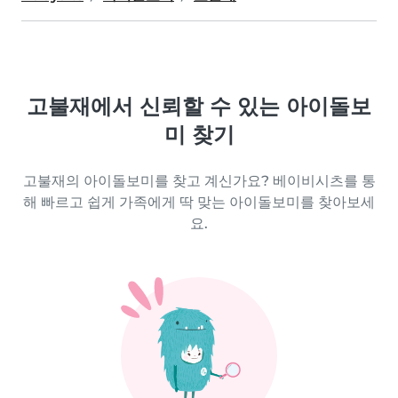
고불재에서 신뢰할 수 있는 아이돌보
미 찾기
고불재의 아이돌보미를 찾고 계신가요? 베이비시츠를 통
해 빠르고 쉽게 가족에게 딱 맞는 아이돌보미를 찾아보세
요.