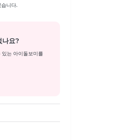
있습니다.
없나요?
수 있는 아이돌보미를