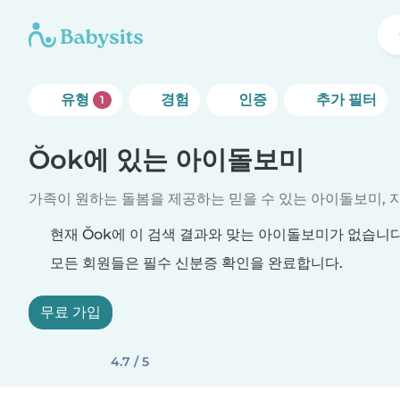
유형
경험
인증
추가 필터
1
Ŏok에 있는 아이돌보미
가족이 원하는 돌봄을 제공하는 믿을 수 있는 아이돌보미, 
현재 Ŏok에 이 검색 결과와 맞는 아이돌보미가 없습니다
모든 회원들은 필수 신분증 확인을 완료합니다.
무료 가입
4.7 / 5