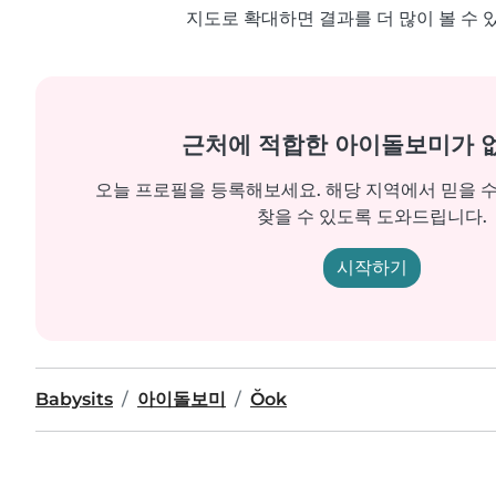
지도로 확대하면 결과를 더 많이 볼 수 
근처에 적합한 아이돌보미가 
오늘 프로필을 등록해보세요. 해당 지역에서 믿을 
찾을 수 있도록 도와드립니다.
시작하기
Babysits
아이돌보미
Ŏok