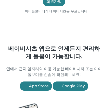
회원가입
아이돌보미에게 베이비시츠는 무료입니다!
베이비시츠 앱으로 언제든지 편리하
게 돌봄이 가능합니다.
앱에서 근처 일자리와 이용 가능한 베이비시터 또는 아이
돌보미를 손쉽게 확인해보세요!
App Store
Google Play