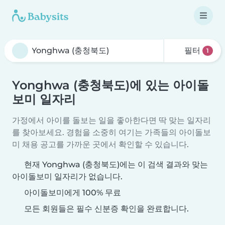
필터
1
Yonghwa (충청북도)에 있는 아이돌
보미 일자리
가정에서 아이를 돌보는 일을 좋아한다면 딱 맞는 일자리
를 찾아보세요. 경험을 소중히 여기는 가족들의 아이돌보
미 채용 공고를 가까운 곳에서 확인할 수 있습니다.
현재 Yonghwa (충청북도)에는 이 검색 결과와 맞는
아이돌보미 일자리가 없습니다.
아이돌보미에게 100% 무료
모든 회원들은 필수 신분증 확인을 완료합니다.