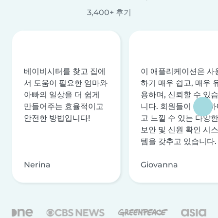
3,400+ 후기
베이비시터를 찾고 집에
이 애플리케이션은 사
서 도움이 필요한 엄마와
하기 매우 쉽고, 매우 
아빠의 일상을 더 쉽게
용하며, 신뢰할 수 있
만들어주는 효율적이고
니다. 회원들이 안전하
안전한 방법입니다!
고 느낄 수 있는 다양
보안 및 신원 확인 시
템을 갖추고 있습니다.
Nerina
Giovanna