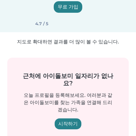
무료 가입
4.7 / 5
지도로 확대하면 결과를 더 많이 볼 수 있습니다.
근처에 아이돌보미 일자리가 없나
요?
오늘 프로필을 등록해보세요. 여러분과 같
은 아이돌보미를 찾는 가족을 연결해 드리
겠습니다.
시작하기