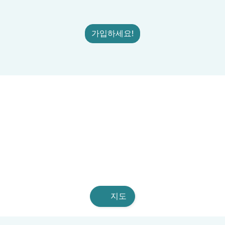
가입하세요!
지도