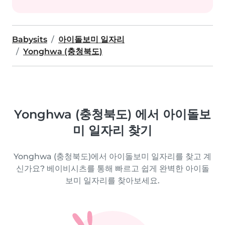
Babysits
아이돌보미 일자리
Yonghwa (충청북도)
Yonghwa (충청북도) 에서 아이돌보
미 일자리 찾기
Yonghwa (충청북도)에서 아이돌보미 일자리를 찾고 계
신가요? 베이비시츠를 통해 빠르고 쉽게 완벽한 아이돌
보미 일자리를 찾아보세요.