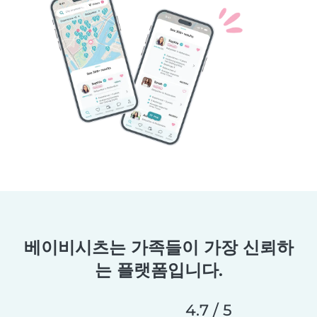
베이비시츠는 가족들이 가장 신뢰하
는 플랫폼입니다.
4.7 / 5