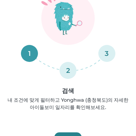
1
3
2
검색
내 조건에 맞게 필터하고 Yonghwa (충청북도)의 자세한
아이돌보미 일자리를 확인해보세요.