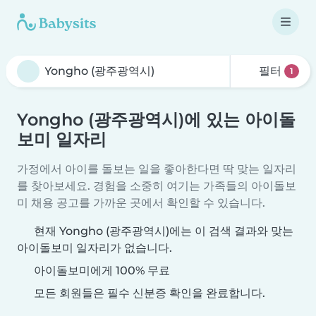
필터
1
Yongho (광주광역시)에 있는 아이돌
보미 일자리
가정에서 아이를 돌보는 일을 좋아한다면 딱 맞는 일자리
를 찾아보세요. 경험을 소중히 여기는 가족들의 아이돌보
미 채용 공고를 가까운 곳에서 확인할 수 있습니다.
현재 Yongho (광주광역시)에는 이 검색 결과와 맞는
아이돌보미 일자리가 없습니다.
아이돌보미에게 100% 무료
모든 회원들은 필수 신분증 확인을 완료합니다.