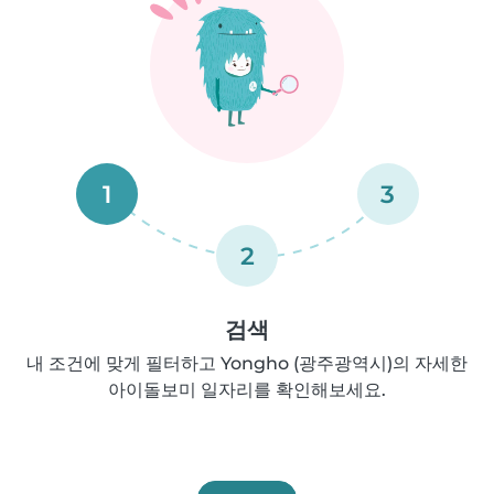
1
3
2
검색
내 조건에 맞게 필터하고 Yongho (광주광역시)의 자세한
아이돌보미 일자리를 확인해보세요.