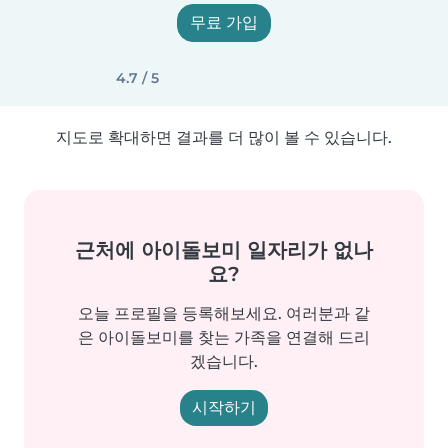
무료 가입
4.7 / 5
지도로 확대하면 결과를 더 많이 볼 수 있습니다.
근처에 아이돌보미 일자리가 없나
요?
오늘 프로필을 등록해보세요. 여러분과 같
은 아이돌보미를 찾는 가족을 연결해 드리
겠습니다.
시작하기