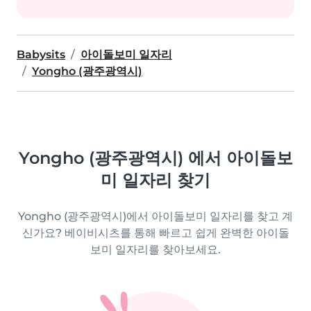
Babysits
아이돌보미 일자리
Yongho (광주광역시)
Yongho (광주광역시) 에서 아이돌보
미 일자리 찾기
Yongho (광주광역시)에서 아이돌보미 일자리를 찾고 계
신가요? 베이비시츠를 통해 빠르고 쉽게 완벽한 아이돌
보미 일자리를 찾아보세요.