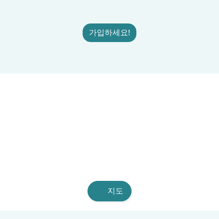
가입하세요!
지도