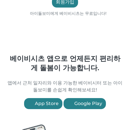
회원가입
아이돌보미에게 베이비시츠는 무료입니다!
베이비시츠 앱으로 언제든지 편리하
게 돌봄이 가능합니다.
앱에서 근처 일자리와 이용 가능한 베이비시터 또는 아이
돌보미를 손쉽게 확인해보세요!
App Store
Google Play