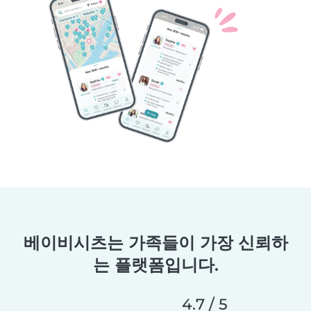
베이비시츠는 가족들이 가장 신뢰하
는 플랫폼입니다.
4.7 / 5