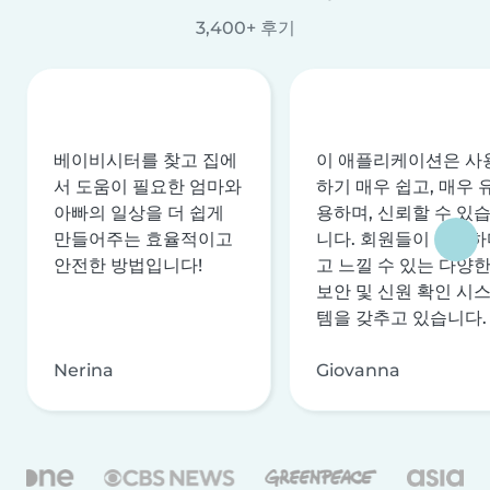
3,400+ 후기
베이비시터를 찾고 집에
이 애플리케이션은 사
서 도움이 필요한 엄마와
하기 매우 쉽고, 매우 
아빠의 일상을 더 쉽게
용하며, 신뢰할 수 있
만들어주는 효율적이고
니다. 회원들이 안전하
안전한 방법입니다!
고 느낄 수 있는 다양
보안 및 신원 확인 시
템을 갖추고 있습니다.
Nerina
Giovanna