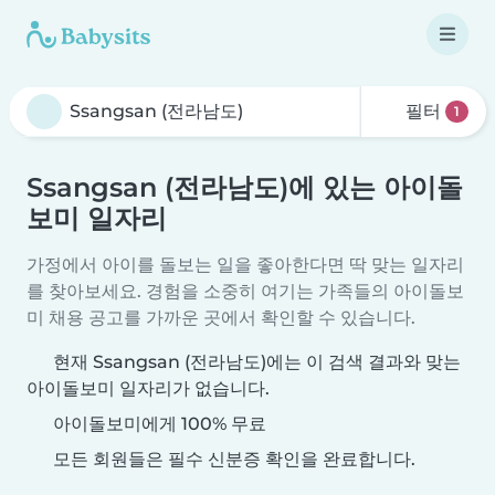
필터
1
Ssangsan (전라남도)에 있는 아이돌
보미 일자리
가정에서 아이를 돌보는 일을 좋아한다면 딱 맞는 일자리
를 찾아보세요. 경험을 소중히 여기는 가족들의 아이돌보
미 채용 공고를 가까운 곳에서 확인할 수 있습니다.
현재 Ssangsan (전라남도)에는 이 검색 결과와 맞는
아이돌보미 일자리가 없습니다.
아이돌보미에게 100% 무료
모든 회원들은 필수 신분증 확인을 완료합니다.