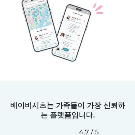
베이비시츠는 가족들이 가장 신뢰하
는 플랫폼입니다.
4.7 / 5