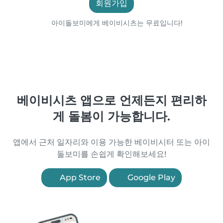
회원가입
아이돌보미에게 베이비시츠는 무료입니다!
베이비시츠 앱으로 언제든지 편리하
게 돌봄이 가능합니다.
앱에서 근처 일자리와 이용 가능한 베이비시터 또는 아이
돌보미를 손쉽게 확인해보세요!
App Store
Google Play