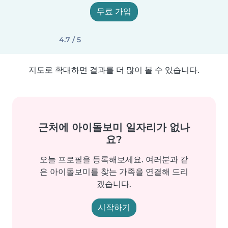
무료 가입
4.7 / 5
지도로 확대하면 결과를 더 많이 볼 수 있습니다.
근처에 아이돌보미 일자리가 없나
요?
오늘 프로필을 등록해보세요. 여러분과 같
은 아이돌보미를 찾는 가족을 연결해 드리
겠습니다.
시작하기