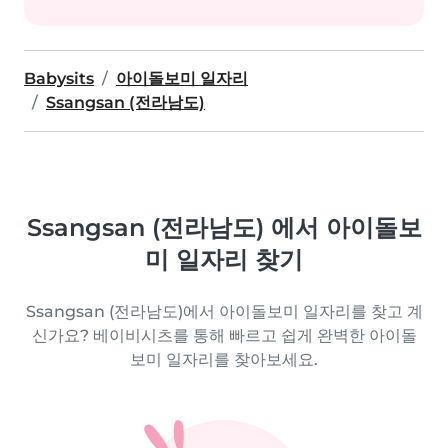
Babysits
아이돌보미 일자리
Ssangsan (전라남도)
Ssangsan (전라남도) 에서 아이돌보
미 일자리 찾기
Ssangsan (전라남도)에서 아이돌보미 일자리를 찾고 계
신가요? 베이비시츠를 통해 빠르고 쉽게 완벽한 아이돌
보미 일자리를 찾아보세요.