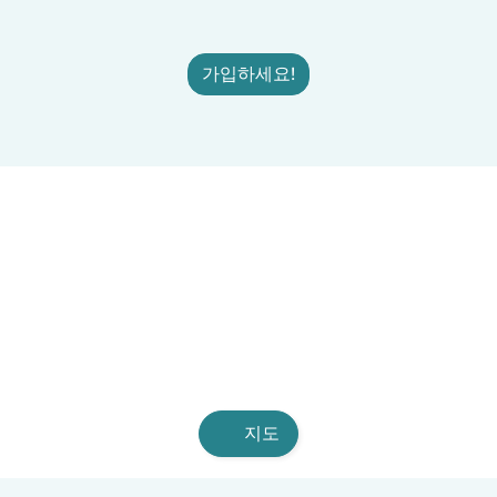
가입하세요!
지도