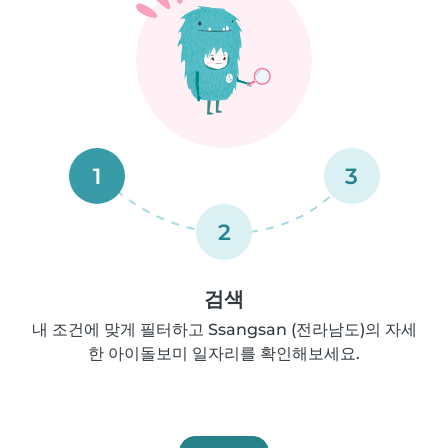
1
3
2
검색
내 조건에 맞게 필터하고 Ssangsan (전라남도)의 자세
한 아이돌보미 일자리를 확인해보세요.