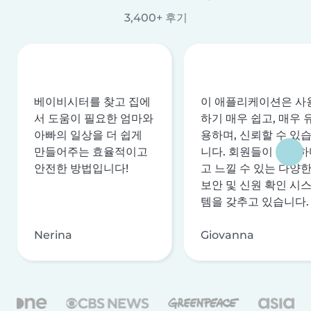
3,400+ 후기
베이비시터를 찾고 집에
이 애플리케이션은 사
서 도움이 필요한 엄마와
하기 매우 쉽고, 매우 
아빠의 일상을 더 쉽게
용하며, 신뢰할 수 있
만들어주는 효율적이고
니다. 회원들이 안전하
안전한 방법입니다!
고 느낄 수 있는 다양
보안 및 신원 확인 시
템을 갖추고 있습니다.
Nerina
Giovanna