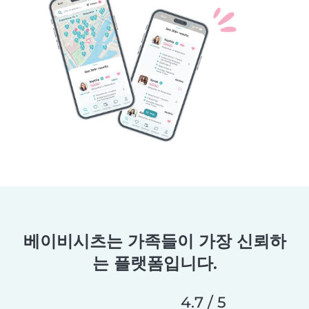
베이비시츠는 가족들이 가장 신뢰하
는 플랫폼입니다.
4.7 / 5