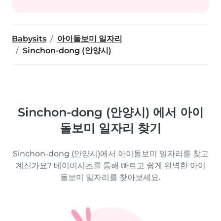
Babysits
아이돌보미 일자리
Sinchon-dong (안양시)
Sinchon-dong (안양시) 에서 아이
돌보미 일자리 찾기
Sinchon-dong (안양시)에서 아이돌보미 일자리를 찾고
계신가요? 베이비시츠를 통해 빠르고 쉽게 완벽한 아이
돌보미 일자리를 찾아보세요.