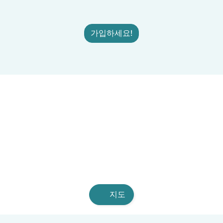
가입하세요!
지도