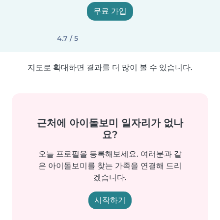
무료 가입
4.7 / 5
지도로 확대하면 결과를 더 많이 볼 수 있습니다.
근처에 아이돌보미 일자리가 없나
요?
오늘 프로필을 등록해보세요. 여러분과 같
은 아이돌보미를 찾는 가족을 연결해 드리
겠습니다.
시작하기