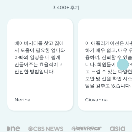
3,400+ 후기
베이비시터를 찾고 집에
이 애플리케이션은 사
서 도움이 필요한 엄마와
하기 매우 쉽고, 매우 
아빠의 일상을 더 쉽게
용하며, 신뢰할 수 있
만들어주는 효율적이고
니다. 회원들이 안전하
안전한 방법입니다!
고 느낄 수 있는 다양
보안 및 신원 확인 시
템을 갖추고 있습니다.
Nerina
Giovanna