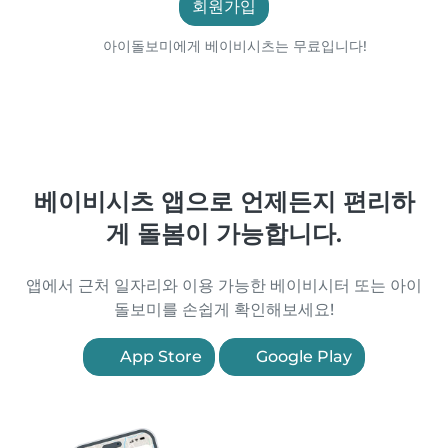
회원가입
아이돌보미에게 베이비시츠는 무료입니다!
베이비시츠 앱으로 언제든지 편리하
게 돌봄이 가능합니다.
앱에서 근처 일자리와 이용 가능한 베이비시터 또는 아이
돌보미를 손쉽게 확인해보세요!
App Store
Google Play