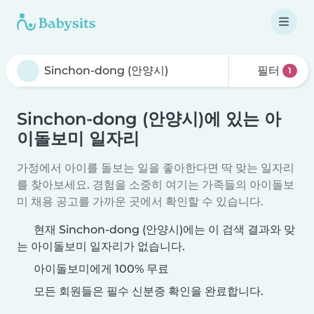
필터
1
Sinchon-dong (안양시)에 있는 아
이돌보미 일자리
가정에서 아이를 돌보는 일을 좋아한다면 딱 맞는 일자리
를 찾아보세요. 경험을 소중히 여기는 가족들의 아이돌보
미 채용 공고를 가까운 곳에서 확인할 수 있습니다.
현재 Sinchon-dong (안양시)에는 이 검색 결과와 맞
는 아이돌보미 일자리가 없습니다.
아이돌보미에게 100% 무료
모든 회원들은 필수 신분증 확인을 완료합니다.