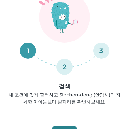
1
3
2
검색
내 조건에 맞게 필터하고 Sinchon-dong (안양시)의 자
세한 아이돌보미 일자리를 확인해보세요.