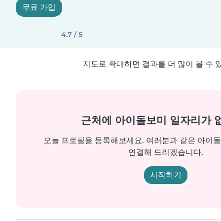
무료 가입
4.7 / 5
지도로 확대하면 결과를 더 많이 볼 수 
근처에 아이돌보미 일자리가 
오늘 프로필을 등록해보세요. 여러분과 같은 아이
연결해 드리겠습니다.
시작하기