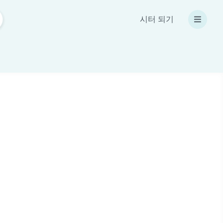
시터 되기