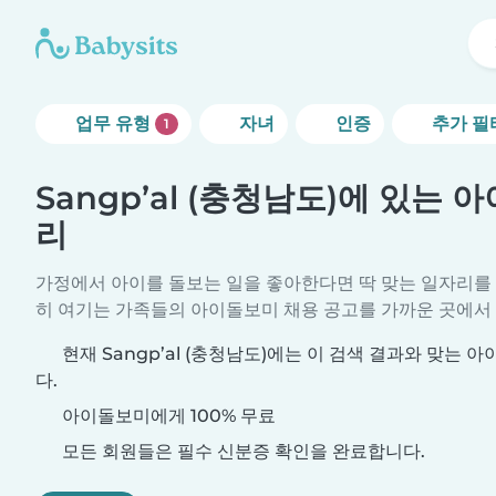
업무 유형
자녀
인증
추가 필
1
Sangp’al (충청남도)에 있는
리
가정에서 아이를 돌보는 일을 좋아한다면 딱 맞는 일자리를
히 여기는 가족들의 아이돌보미 채용 공고를 가까운 곳에서 
현재 Sangp’al (충청남도)에는 이 검색 결과와 맞는
다.
아이돌보미에게 100% 무료
모든 회원들은 필수 신분증 확인을 완료합니다.