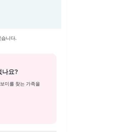
있습니다.
없나요?
돌보미를 찾는 가족을