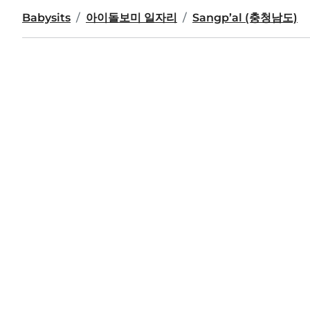
Babysits
아이돌보미 일자리
Sangp’al (충청남도)