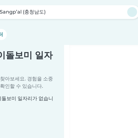
Sangp’al (충청남도)
터
 아이돌보미 일자
 찾아보세요. 경험을 소중
확인할 수 있습니다.
 아이돌보미 일자리가 없습니