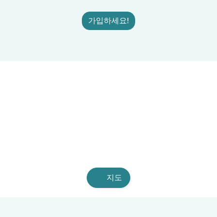
가입하세요!
지도