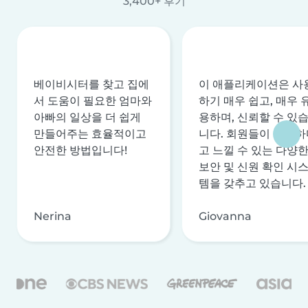
3,400+ 후기
베이비시터를 찾고 집에
이 애플리케이션은 사
서 도움이 필요한 엄마와
하기 매우 쉽고, 매우 
아빠의 일상을 더 쉽게
용하며, 신뢰할 수 있
만들어주는 효율적이고
니다. 회원들이 안전하
안전한 방법입니다!
고 느낄 수 있는 다양
보안 및 신원 확인 시
템을 갖추고 있습니다.
Nerina
Giovanna