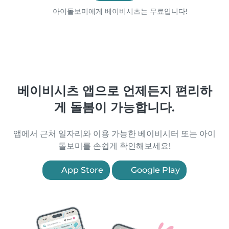
아이돌보미에게 베이비시츠는 무료입니다!
베이비시츠 앱으로 언제든지 편리하
게 돌봄이 가능합니다.
앱에서 근처 일자리와 이용 가능한 베이비시터 또는 아이
돌보미를 손쉽게 확인해보세요!
App Store
Google Play