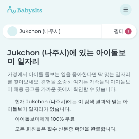
필터
1
Jukchon (나주시)에 있는 아이돌보
미 일자리
가정에서 아이를 돌보는 일을 좋아한다면 딱 맞는 일자리
를 찾아보세요. 경험을 소중히 여기는 가족들의 아이돌보
미 채용 공고를 가까운 곳에서 확인할 수 있습니다.
현재 Jukchon (나주시)에는 이 검색 결과와 맞는 아
이돌보미 일자리가 없습니다.
아이돌보미에게 100% 무료
모든 회원들은 필수 신분증 확인을 완료합니다.