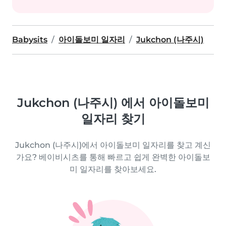
Babysits
아이돌보미 일자리
Jukchon (나주시)
Jukchon (나주시) 에서 아이돌보미
일자리 찾기
Jukchon (나주시)에서 아이돌보미 일자리를 찾고 계신
가요? 베이비시츠를 통해 빠르고 쉽게 완벽한 아이돌보
미 일자리를 찾아보세요.