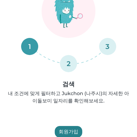
1
3
2
검색
내 조건에 맞게 필터하고 Jukchon (나주시)의 자세한 아
이돌보미 일자리를 확인해보세요.
회원가입