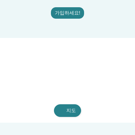
가입하세요!
지도