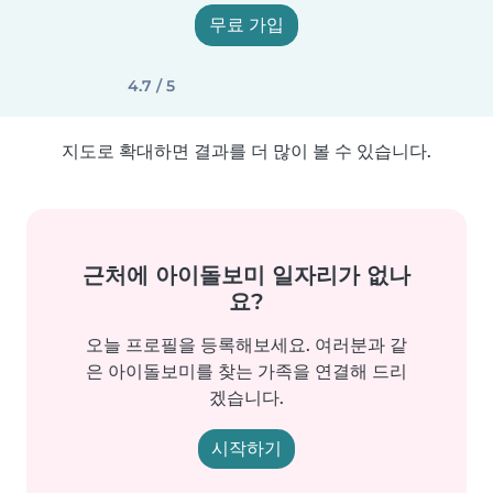
무료 가입
4.7 / 5
지도로 확대하면 결과를 더 많이 볼 수 있습니다.
근처에 아이돌보미 일자리가 없나
요?
오늘 프로필을 등록해보세요. 여러분과 같
은 아이돌보미를 찾는 가족을 연결해 드리
겠습니다.
시작하기