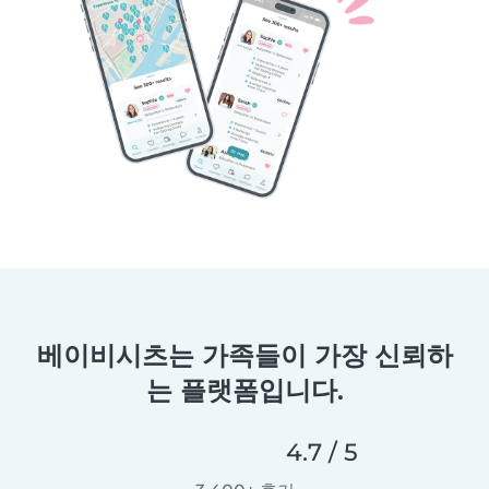
베이비시츠는 가족들이 가장 신뢰하
는 플랫폼입니다.
4.7 / 5