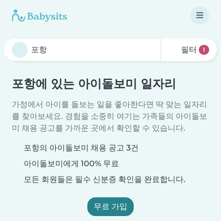
필터
1
포항에 있는 아이돌보미 일자리
가정에서 아이를 돌보는 일을 좋아한다면 딱 맞는 일자리
를 찾아보세요. 경험을 소중히 여기는 가족들의 아이돌보
미 채용 공고를 가까운 곳에서 확인할 수 있습니다.
포항의 아이돌보미 채용 공고 3건
아이돌보미에게 100% 무료
모든 회원들은 필수 신분증 확인을 완료합니다.
무료 가입