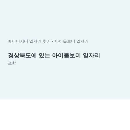
베이비시터 일자리 찾기
아이돌보미 일자리
경상북도에 있는 아이돌보미 일자리
포항