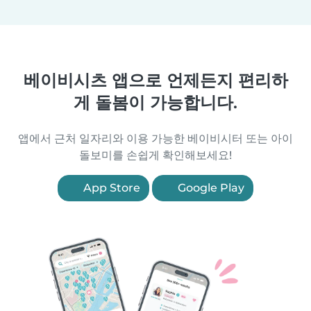
베이비시츠 앱으로 언제든지 편리하
게 돌봄이 가능합니다.
앱에서 근처 일자리와 이용 가능한 베이비시터 또는 아이
돌보미를 손쉽게 확인해보세요!
App Store
Google Play