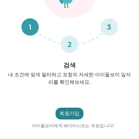
1
3
2
검색
내 조건에 맞게 필터하고 포항의 자세한 아이돌보미 일자
리를 확인해보세요.
회원가입
아이돌보미에게 베이비시츠는 무료입니다!