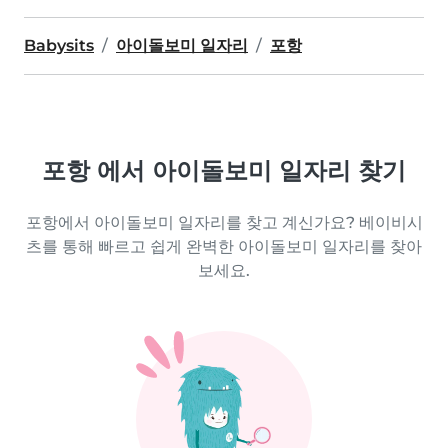
Babysits
아이돌보미 일자리
포항
포항 에서 아이돌보미 일자리 찾기
포항에서 아이돌보미 일자리를 찾고 계신가요? 베이비시
츠를 통해 빠르고 쉽게 완벽한 아이돌보미 일자리를 찾아
보세요.