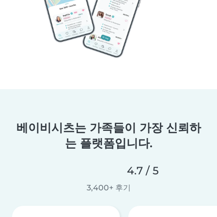
베이비시츠는 가족들이 가장 신뢰하
는 플랫폼입니다.
4.7 / 5
3,400+ 후기