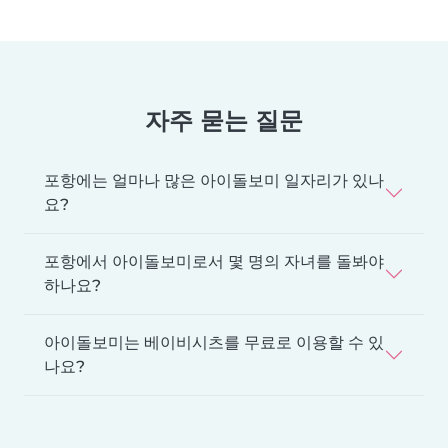
자주 묻는 질문
포항에는 얼마나 많은 아이돌보미 일자리가 있나
요?
포항에서 아이돌보미로서 몇 명의 자녀를 돌봐야
하나요?
아이돌보미는 베이비시츠를 무료로 이용할 수 있
나요?