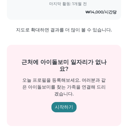
마지막 활동: 1개월 전
₩14,000/시간당
지도로 확대하면 결과를 더 많이 볼 수 있습니다.
근처에 아이돌보미 일자리가 없나
요?
오늘 프로필을 등록해보세요. 여러분과 같
은 아이돌보미를 찾는 가족을 연결해 드리
겠습니다.
시작하기