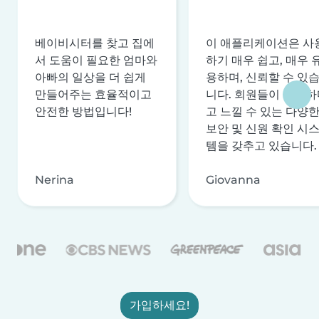
베이비시터를 찾고 집에
이 애플리케이션은 사
서 도움이 필요한 엄마와
하기 매우 쉽고, 매우 
아빠의 일상을 더 쉽게
용하며, 신뢰할 수 있
만들어주는 효율적이고
니다. 회원들이 안전하
안전한 방법입니다!
고 느낄 수 있는 다양
보안 및 신원 확인 시
템을 갖추고 있습니다.
Nerina
Giovanna
가입하세요!