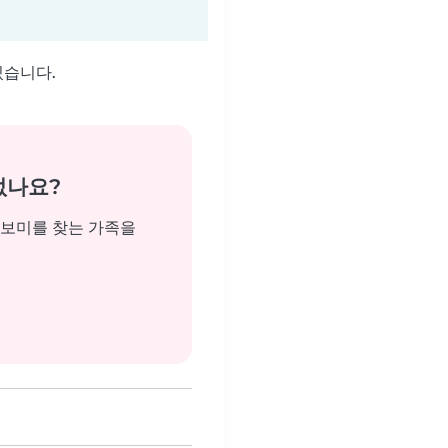
있습니다.
없나요?
돌보미를 찾는 가족을