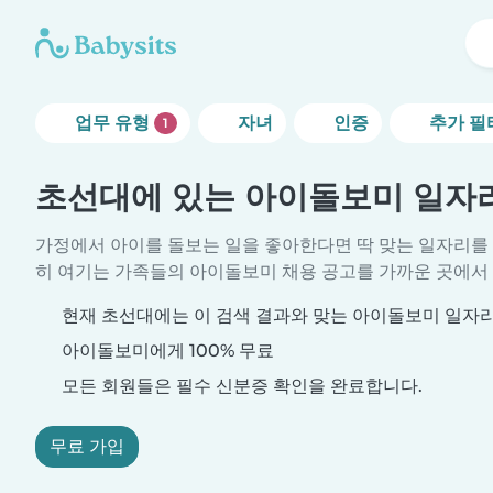
업무 유형
자녀
인증
추가 필
1
초선대에 있는 아이돌보미 일자
가정에서 아이를 돌보는 일을 좋아한다면 딱 맞는 일자리를
히 여기는 가족들의 아이돌보미 채용 공고를 가까운 곳에서 
현재 초선대에는 이 검색 결과와 맞는 아이돌보미 일자
아이돌보미에게 100% 무료
모든 회원들은 필수 신분증 확인을 완료합니다.
무료 가입