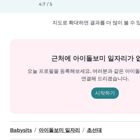
4.7 / 5
지도로 확대하면 결과를 더 많이 볼 수 
근처에 아이돌보미 일자리가 
오늘 프로필을 등록해보세요. 여러분과 같은 아이
연결해 드리겠습니다.
시작하기
Babysits
아이돌보미 일자리
초선대