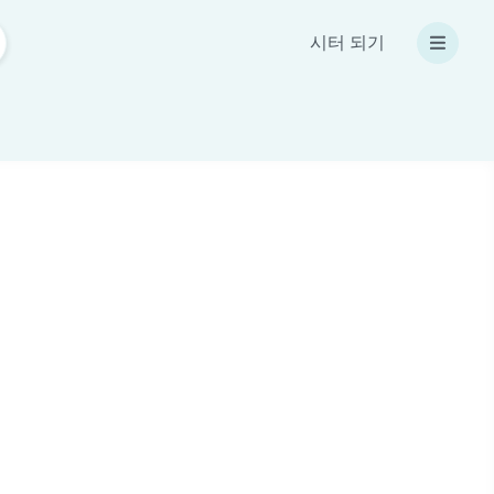
시터 되기