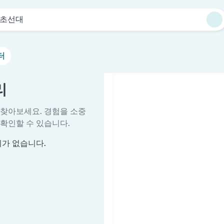
초선대
터
리
 찾아보세요. 경험을 소중
확인할 수 있습니다.
리가 없습니다.