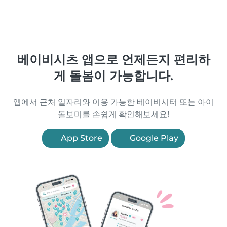
베이비시츠 앱으로 언제든지 편리하
게 돌봄이 가능합니다.
앱에서 근처 일자리와 이용 가능한 베이비시터 또는 아이
돌보미를 손쉽게 확인해보세요!
App Store
Google Play