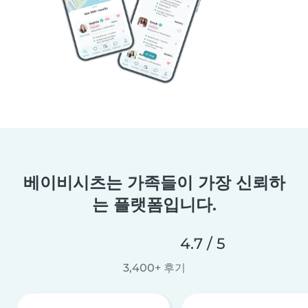
베이비시츠는 가족들이 가장 신뢰하
는 플랫폼입니다.
4.7 / 5
3,400+ 후기