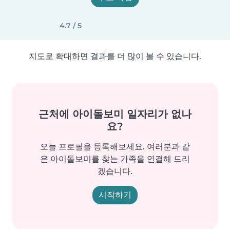
4.7 / 5
지도로 확대하면 결과를 더 많이 볼 수 있습니다.
근처에 아이돌보미 일자리가 없나
요?
오늘 프로필을 등록해보세요. 여러분과 같
은 아이돌보미를 찾는 가족을 연결해 드리
겠습니다.
시작하기