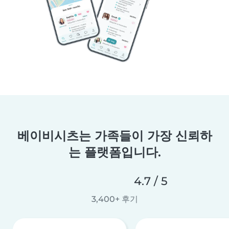
베이비시츠는 가족들이 가장 신뢰하
는 플랫폼입니다.
4.7 / 5
3,400+ 후기