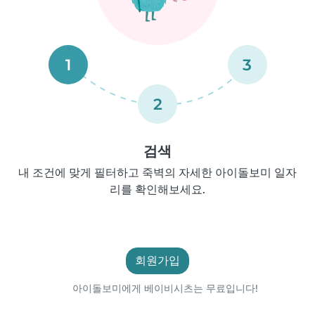
1
3
2
검색
내 조건에 맞게 필터하고 죽벽의 자세한 아이돌보미 일자
리를 확인해보세요.
회원가입
아이돌보미에게 베이비시츠는 무료입니다!