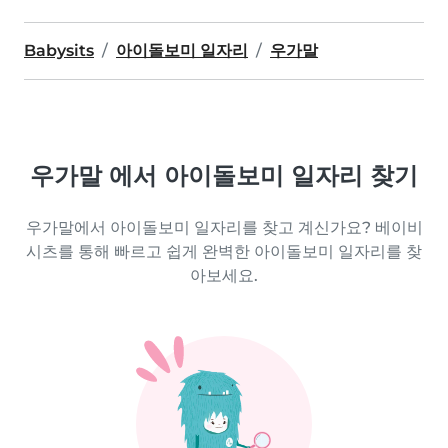
Babysits
아이돌보미 일자리
우가말
우가말 에서 아이돌보미 일자리 찾기
우가말에서 아이돌보미 일자리를 찾고 계신가요? 베이비
시츠를 통해 빠르고 쉽게 완벽한 아이돌보미 일자리를 찾
아보세요.