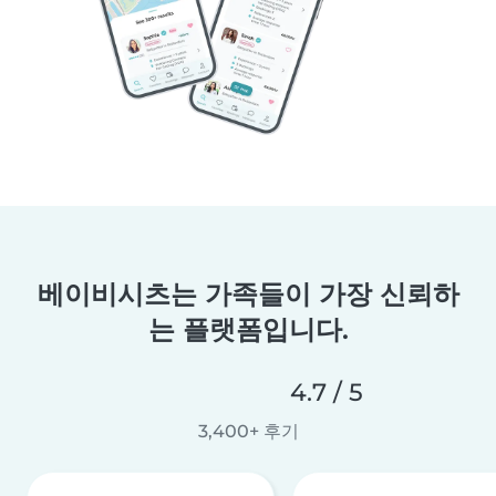
베이비시츠는 가족들이 가장 신뢰하
는 플랫폼입니다.
4.7 / 5
3,400+ 후기