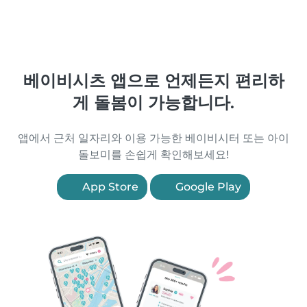
베이비시츠 앱으로 언제든지 편리하
게 돌봄이 가능합니다.
앱에서 근처 일자리와 이용 가능한 베이비시터 또는 아이
돌보미를 손쉽게 확인해보세요!
App Store
Google Play