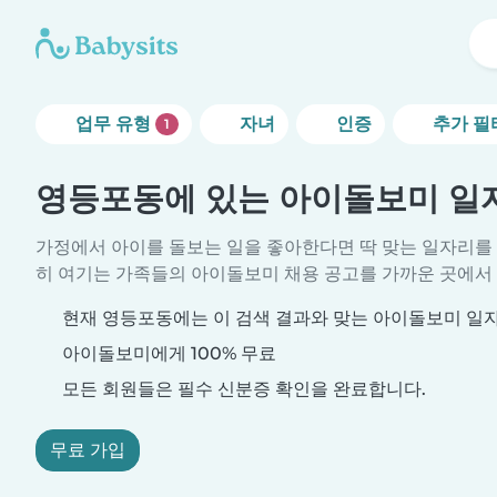
업무 유형
자녀
인증
추가 필
1
영등포동에 있는 아이돌보미 일
가정에서 아이를 돌보는 일을 좋아한다면 딱 맞는 일자리를
히 여기는 가족들의 아이돌보미 채용 공고를 가까운 곳에서 
현재 영등포동에는 이 검색 결과와 맞는 아이돌보미 일
아이돌보미에게 100% 무료
모든 회원들은 필수 신분증 확인을 완료합니다.
무료 가입