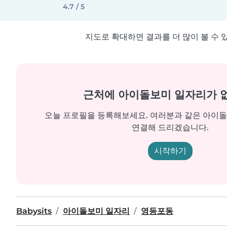
4.7 / 5
지도로 확대하면 결과를 더 많이 볼 수 
근처에 아이돌보미 일자리가 
오늘 프로필을 등록해보세요. 여러분과 같은 아이
연결해 드리겠습니다.
시작하기
Babysits
아이돌보미 일자리
영등포동