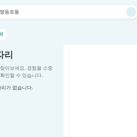
영등포동
터
자리
 찾아보세요. 경험을 소중
확인할 수 있습니다.
자리가 없습니다.