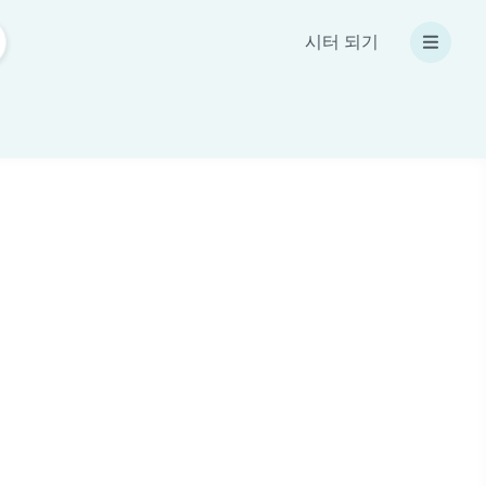
시터 되기