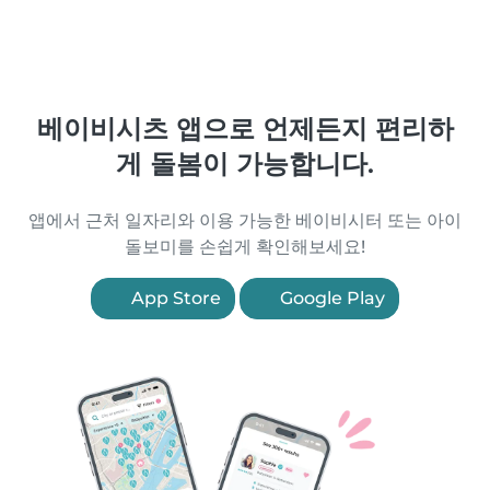
베이비시츠 앱으로 언제든지 편리하
게 돌봄이 가능합니다.
앱에서 근처 일자리와 이용 가능한 베이비시터 또는 아이
돌보미를 손쉽게 확인해보세요!
App Store
Google Play