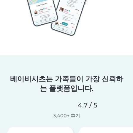
베이비시츠는 가족들이 가장 신뢰하
는 플랫폼입니다.
4.7 / 5
3,400+ 후기