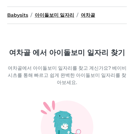
Babysits
아이돌보미 일자리
여차골
여차골 에서 아이돌보미 일자리 찾기
여차골에서 아이돌보미 일자리를 찾고 계신가요? 베이비
시츠를 통해 빠르고 쉽게 완벽한 아이돌보미 일자리를 찾
아보세요.