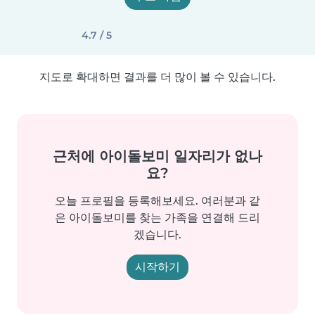
4.7 / 5
지도로 확대하면 결과를 더 많이 볼 수 있습니다.
근처에 아이돌보미 일자리가 없나
요?
오늘 프로필을 등록해보세요. 여러분과 같
은 아이돌보미를 찾는 가족을 연결해 드리
겠습니다.
시작하기