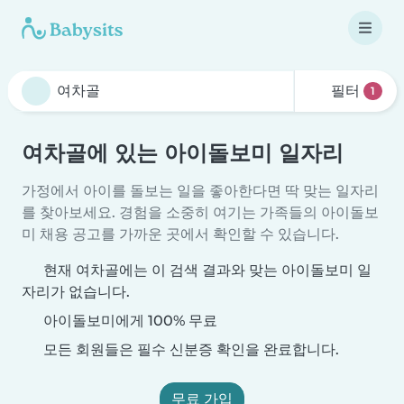
필터
1
여차골에 있는 아이돌보미 일자리
가정에서 아이를 돌보는 일을 좋아한다면 딱 맞는 일자리
를 찾아보세요. 경험을 소중히 여기는 가족들의 아이돌보
미 채용 공고를 가까운 곳에서 확인할 수 있습니다.
현재 여차골에는 이 검색 결과와 맞는 아이돌보미 일
자리가 없습니다.
아이돌보미에게 100% 무료
모든 회원들은 필수 신분증 확인을 완료합니다.
무료 가입