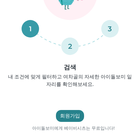
1
3
2
검색
내 조건에 맞게 필터하고 여차골의 자세한 아이돌보미 일
자리를 확인해보세요.
회원가입
아이돌보미에게 베이비시츠는 무료입니다!