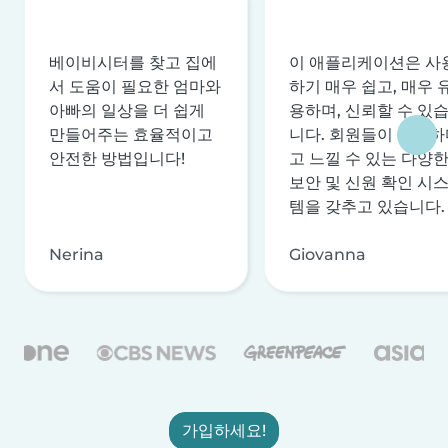
베이비시터를 찾고 집에
이 애플리케이션은 사
서 도움이 필요한 엄마와
하기 매우 쉽고, 매우 
아빠의 일상을 더 쉽게
용하며, 신뢰할 수 있
만들어주는 효율적이고
니다. 회원들이 안전하
안전한 방법입니다!
고 느낄 수 있는 다양
보안 및 신원 확인 시
템을 갖추고 있습니다.
Nerina
Giovanna
가입하세요!