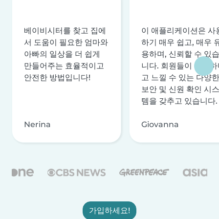
베이비시터를 찾고 집에
이 애플리케이션은 사
서 도움이 필요한 엄마와
하기 매우 쉽고, 매우 
아빠의 일상을 더 쉽게
용하며, 신뢰할 수 있
만들어주는 효율적이고
니다. 회원들이 안전하
안전한 방법입니다!
고 느낄 수 있는 다양
보안 및 신원 확인 시
템을 갖추고 있습니다.
Nerina
Giovanna
가입하세요!