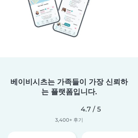
베이비시츠는 가족들이 가장 신뢰하
는 플랫폼입니다.
4.7 / 5
3,400+ 후기