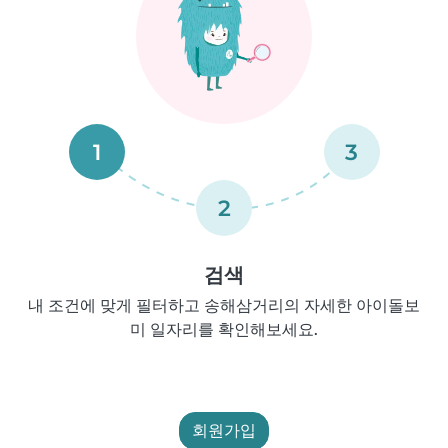
1
3
2
검색
내 조건에 맞게 필터하고 송해삼거리의 자세한 아이돌보
미 일자리를 확인해보세요.
회원가입