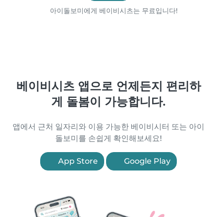
아이돌보미에게 베이비시츠는 무료입니다!
베이비시츠 앱으로 언제든지 편리하
게 돌봄이 가능합니다.
앱에서 근처 일자리와 이용 가능한 베이비시터 또는 아이
돌보미를 손쉽게 확인해보세요!
App Store
Google Play