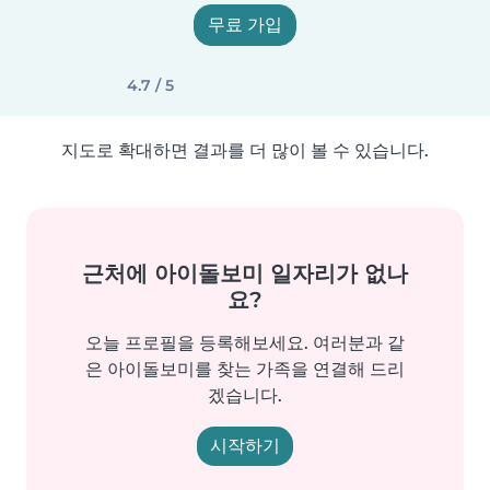
무료 가입
4.7 / 5
지도로 확대하면 결과를 더 많이 볼 수 있습니다.
근처에 아이돌보미 일자리가 없나
요?
오늘 프로필을 등록해보세요. 여러분과 같
은 아이돌보미를 찾는 가족을 연결해 드리
겠습니다.
시작하기