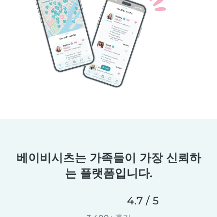
베이비시츠는 가족들이 가장 신뢰하
는 플랫폼입니다.
4.7 / 5