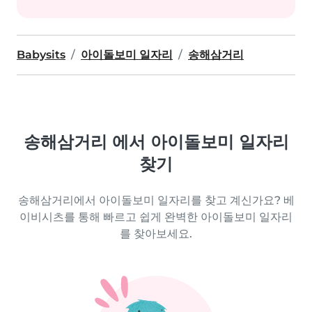
Babysits
아이돌보미 일자리
송해삼거리
송해삼거리 에서 아이돌보미 일자리
찾기
송해삼거리에서 아이돌보미 일자리를 찾고 계신가요? 베
이비시츠를 통해 빠르고 쉽게 완벽한 아이돌보미 일자리
를 찾아보세요.